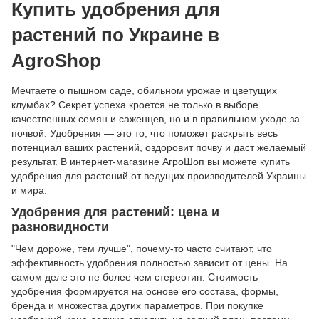
Купить удобрения для
растений по Украине в
AgroShop
Мечтаете о пышном саде, обильном урожае и цветущих
клумбах? Секрет успеха кроется не только в выборе
качественных семян и саженцев, но и в правильном уходе за
почвой. Удобрения — это то, что поможет раскрыть весь
потенциал ваших растений, оздоровит почву и даст желаемый
результат. В интернет-магазине АгроШоп вы можете купить
удобрения для растений от ведущих производителей Украины
и мира.
Удобрения для растений: цена и
разновидности
"Чем дороже, тем лучше", почему-то часто считают, что
эффективность удобрения полностью зависит от цены. На
самом деле это не более чем стереотип. Стоимость
удобрения формируется на основе его состава, формы,
бренда и множества других параметров. При покупке