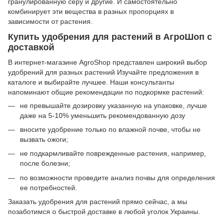
гранулированную серу и другие. И самостоятельно
комбинирует эти вещества в разных пропорциях в
зависимости от растения.
Купить удобрения для растений в АгроШоп с
доставкой
В интернет-магазине AgroShop представлен широкий выбор
удобрений для разных растений Изучайте предложения в
каталоге и выбирайте лучшее. Наши консультанты
напоминают общие рекомендации по подкормке растений:
не превышайте дозировку указанную на упаковке, лучше
даже на 5-10% уменьшить рекомендованную дозу
вносите удобрение только по влажной почве, чтобы не
вызвать ожоги;
не подкармливайте поврежденные растения, например,
после болезни;
по возможности проведите анализ почвы для определения
ее потребностей.
Заказать удобрения для растений прямо сейчас, а мы
позаботимся о быстрой доставке в любой уголок Украины.