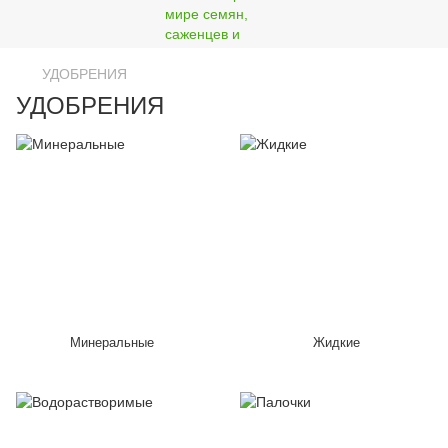
УДОБРЕНИЯ
УДОБРЕНИЯ
Минеральные
Жидкие