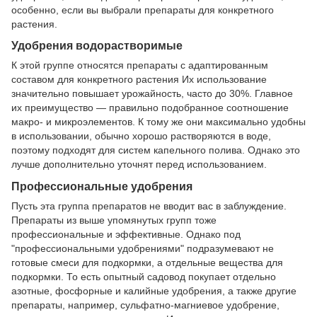
особенно, если вы выбрали препараты для конкретного
растения.
Удобрения водорастворимые
К этой группе относятся препараты с адаптированным
составом для конкретного растения Их использование
значительно повышает урожайность, часто до 30%. Главное
их преимущество — правильно подобранное соотношение
макро- и микроэлементов. К тому же они максимально удобны
в использовании, обычно хорошо растворяются в воде,
поэтому подходят для систем капельного полива. Однако это
лучше дополнительно уточнят перед использованием.
Профессиональные удобрения
Пусть эта группа препаратов не вводит вас в заблуждение.
Препараты из выше упомянутых групп тоже
профессиональные и эффективные. Однако под
"профессиональными удобрениями" подразумевают не
готовые смеси для подкормки, а отдельные вещества для
подкормки. То есть опытный садовод покупает отдельно
азотные, фосфорные и калийные удобрения, а также другие
препараты, например, сульфатно-магниевое удобрение,