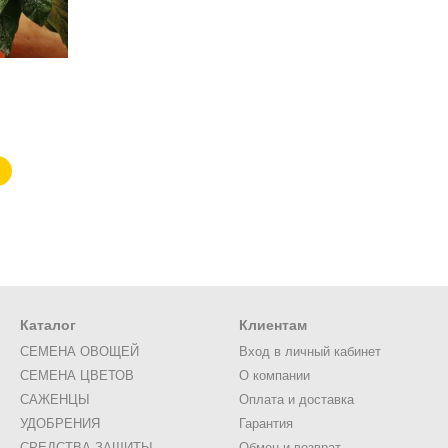
Каталог
Клиентам
СЕМЕНА ОВОЩЕЙ
Вход в личный кабинет
СЕМЕНА ЦВЕТОВ
О компании
САЖЕНЦЫ
Оплата и доставка
УДОБРЕНИЯ
Гарантия
СРЕДСТВА ЗАЩИТЫ
Обмен и возврат