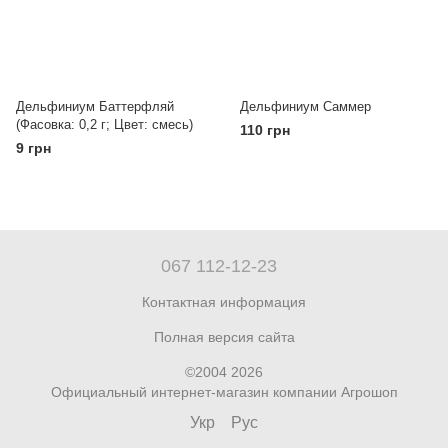
Дельфиниум Баттерфляй
Дельфиниум Саммер
(Фасовка: 0,2 г; Цвет: смесь)
110 грн
9 грн
067 112-12-23
Контактная информация
Полная версия сайта
©2004 2026
Официальный интернет-магазин компании Агрошоп
Укр
Рус