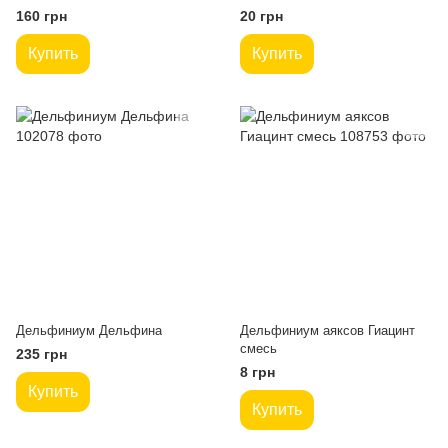
160 грн
20 грн
Купить
Купить
Дельфиниум Дельфина
Дельфиниум аяксов Гиацинт
смесь
235 грн
8 грн
Купить
Купить