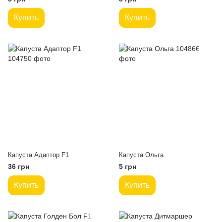
Купить
Купить
Капуста Адаптор F1
Капуста Ольга
36 грн
5 грн
Купить
Купить