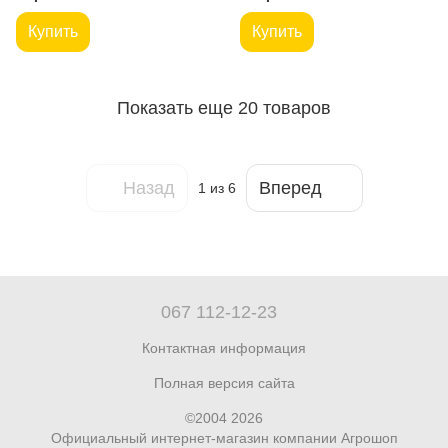
Купить
Купить
Показать еще 20 товаров
Назад
Вперед
1
из 6
067 112-12-23
Контактная информация
Полная версия сайта
©2004 2026
Официальный интернет-магазин компании Агрошоп