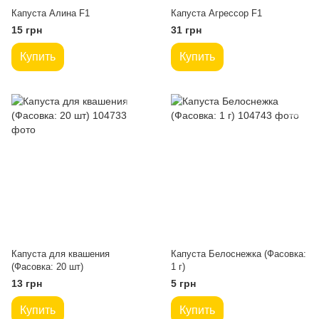
Капуста Алина F1
Капуста Агрессор F1
15 грн
31 грн
Купить
Купить
Капуста для квашения
Капуста Белоснежка (Фасовка:
(Фасовка: 20 шт)
1 г)
13 грн
5 грн
Купить
Купить