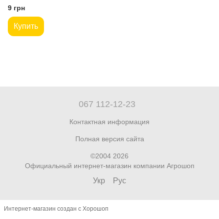
9 грн
Купить
067 112-12-23
Контактная информация
Полная версия сайта
©2004 2026
Официальный интернет-магазин компании Агрошоп
Укр
Рус
Интернет-магазин создан с Хорошоп