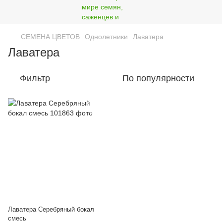
СЕМЕНА ЦВЕТОВ
Однолетники
Лаватера
Лаватера
Фильтр
По популярности
Лаватера Серебряный бокал
смесь