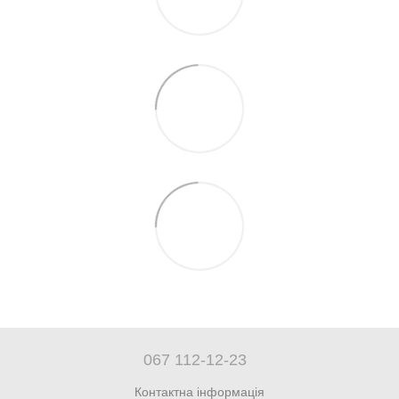
067 112-12-23
Контактна інформація