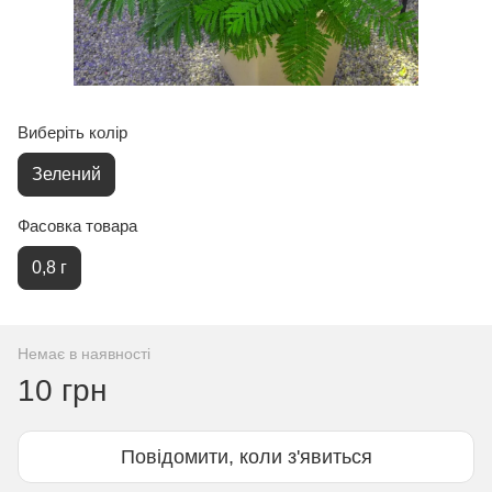
Виберіть колір
Зелений
Фасовка товара
0,8 г
Немає в наявності
10 грн
Повідомити, коли з'явиться