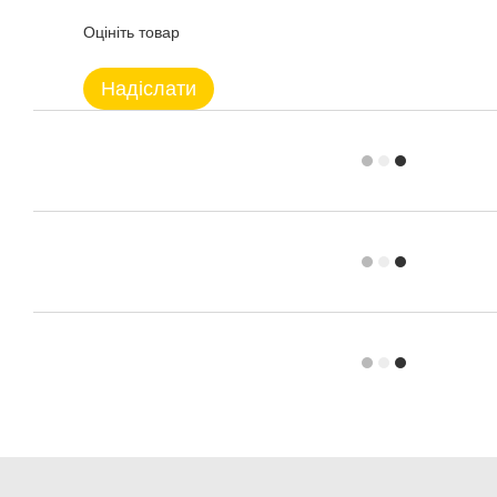
Оцініть товар
Надіслати