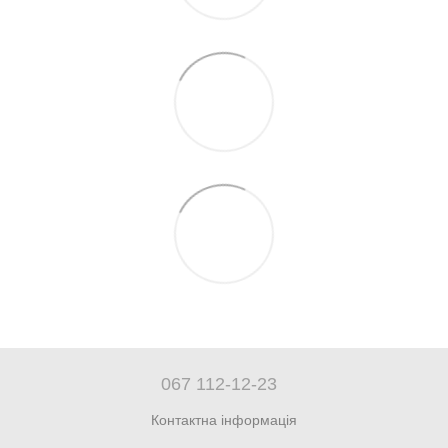
067 112-12-23
Контактна інформація