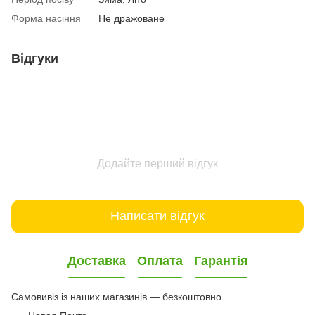
Форма насіння
Не дражоване
Відгуки
Додайте перший відгук
Написати відгук
Доставка
Оплата
Гарантія
Самовивіз із наших магазинів — безкоштовно.