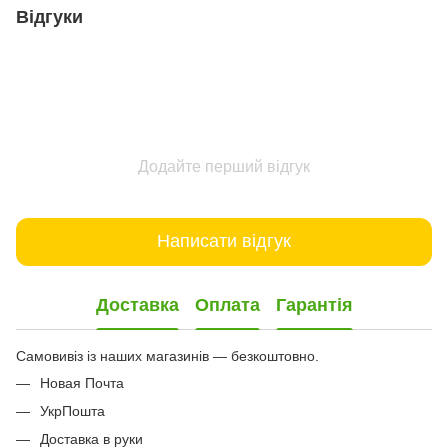
Відгуки
Додайте перший відгук
Написати відгук
Доставка
Оплата
Гарантія
Самовивіз із наших магазинів — безкоштовно.
Новая Почта
УкрПошта
Доставка в руки