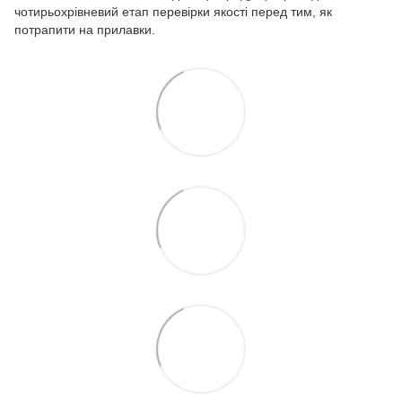
чотирьохрівневий етап перевірки якості перед тим, як
потрапити на прилавки.