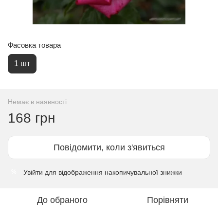
Фасовка товара
1 шт
Немає в наявності
168 грн
Повідомити, коли з'явиться
Увійти
для відображення накопичувальної знижки
%
До обраного
Порівняти