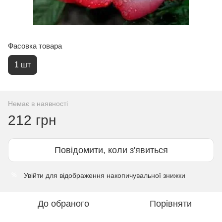
Фасовка товара
1 шт
Немає в наявності
212 грн
Повідомити, коли з'явиться
Увійти
для відображення накопичувальної знижки
%
До обраного
Порівняти