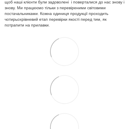
щоб наші клієнти були задоволені і поверталися до нас знову і
знову. Ми працюємо тільки з перевіреними світовими
постачальниками. Кожна одиниця продукції проходить
чотирьохрівневий етап перевірки якості перед тим, як
потрапити на прилавки.