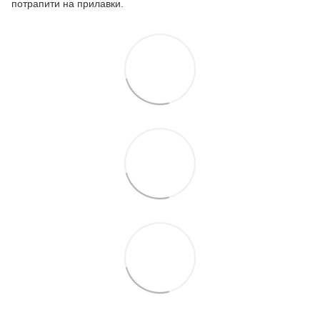
потрапити на прилавки.