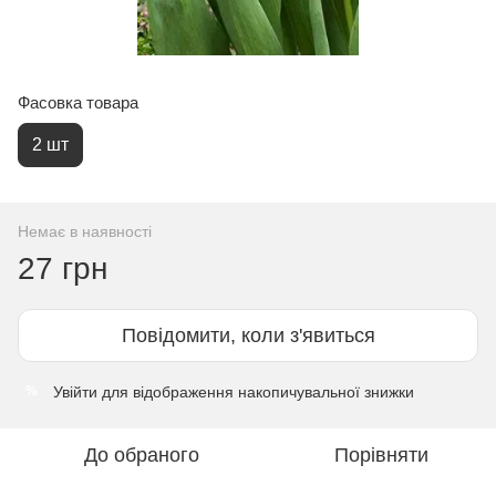
Фасовка товара
2 шт
Немає в наявності
27 грн
Повідомити, коли з'явиться
Увійти
для відображення накопичувальної знижки
%
До обраного
Порівняти