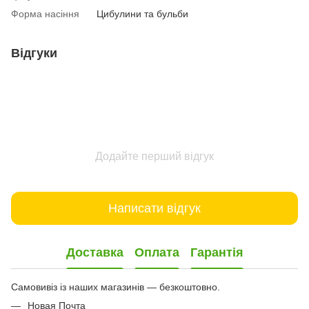
Форма насіння
Цибулини та бульби
Відгуки
Додайте перший відгук
Написати відгук
Доставка
Оплата
Гарантія
Самовивіз із наших магазинів — безкоштовно.
Новая Почта