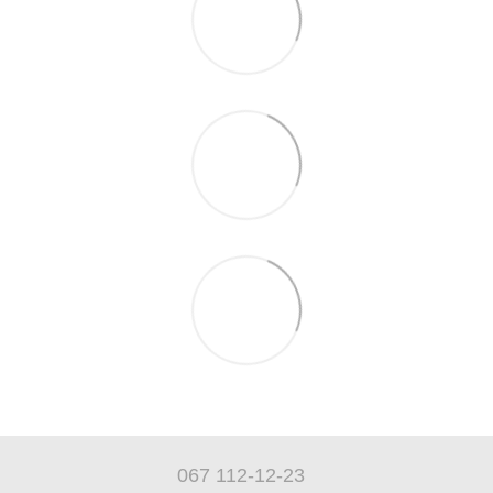
067 112-12-23