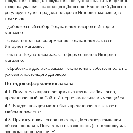
Покупателя товар, а Покупатель обязуется оплатить и принять
товар на условиях настоящего Договора. Настоящий Договор
регулирует купля-продажа товаров в Интернет-магазине, в
том числе:
- добровольный выбор Покупателем товаров в Интернет-
магазине;
- самостоятельное оформление Покупателем заказа в
Интернет-магазине;
- оплата Покупателем заказа, оформленного в Интернет-
магазине;
- обработка и доставка заказа Покупателю в собственность на
условиях настоящего Договора.
Порядок оформления заказа
4.1. Покупатель вправе оформить заказ на любой товар,
представленный на Сайте Интернет-магазина и имеющийся.
4.2. Каждая позиция может быть представлена ​​в заказе в
любом количестве.
4.3. При отсутствии товара на складе, Менеджер компании
обязан поставить Покупателя в известность (по телефону или
через электронную почту).