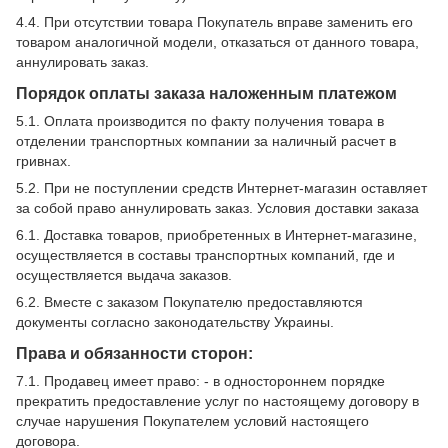
4.4. При отсутствии товара Покупатель вправе заменить его
товаром аналогичной модели, отказаться от данного товара,
аннулировать заказ.
Порядок оплаты заказа наложенным платежом
5.1. Оплата производится по факту получения товара в
отделении транспортных компании за наличный расчет в
гривнах.
5.2. При не поступлении средств Интернет-магазин оставляет
за собой право аннулировать заказ. Условия доставки заказа
6.1. Доставка товаров, приобретенных в Интернет-магазине,
осуществляется в составы транспортных компаний, где и
осуществляется выдача заказов.
6.2. Вместе с заказом Покупателю предоставляются
документы согласно законодательству Украины.
Права и обязанности сторон:
7.1. Продавец имеет право: - в одностороннем порядке
прекратить предоставление услуг по настоящему договору в
случае нарушения Покупателем условий настоящего
договора.