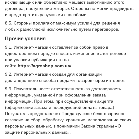
исключающих или объективно мешают выполнению этого
договора, наступление которых Стороны не могли предвидеть
и предотвратить разумными способами.
8.5. Стороны прилагают максимум усилий для решения
любых разногласий исключительно путем переговоров.
Прочие условия
9.1. Интернет-магазин оставляет за собой право в
одностороннем порядке вносить изменения в этот договор
при условии публикации его на
сайте
https://agroshop.com.ua/
9.2. Интернет-магазин создан для организации
дистанционного способа продажи товаров через интернет.
9.3. Покупатель несет ответственность за достоверность
информации, указанной при оформлении заказа
информации. При этом, при осуществлении акцепта
(оформлении заказа и последующей оплаты товара)
Покупатель предоставляет Продавцу свое безоговорочное
согласие на сбор, обработку, хранение, использование своих
персональных данных, в понимании Закона Украины «О
защите персональных данных».