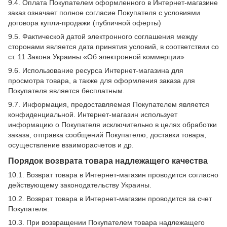
9.4. Оплата Покупателем оформленного в Интернет-магазине
заказ означает полное согласие Покупателя с условиями
договора купли-продажи (публичной оферты)
9.5. Фактической датой электронного соглашения между
сторонами является дата принятия условий, в соответствии со
ст. 11 Закона Украины «Об электронной коммерции»
9.6. Использование ресурса Интернет-магазина для
просмотра товара, а также для оформления заказа для
Покупателя является бесплатным.
9.7. Информация, предоставляемая Покупателем является
конфиденциальной. Интернет-магазин использует
информацию о Покупателя исключительно в целях обработки
заказа, отправка сообщений Покупателю, доставки товара,
осуществление взаиморасчетов и др.
Порядок возврата товара надлежащего качества
10.1. Возврат товара в Интернет-магазин проводится согласно
действующему законодательству Украины.
10.2. Возврат товара в Интернет-магазин проводится за счет
Покупателя.
10.3. При возвращении Покупателем товара надлежащего