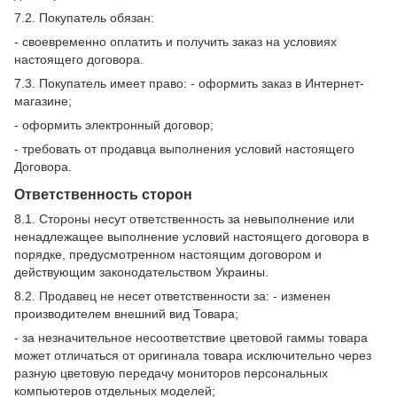
7.2. Покупатель обязан:
- своевременно оплатить и получить заказ на условиях
настоящего договора.
7.3. Покупатель имеет право: - оформить заказ в Интернет-
магазине;
- оформить электронный договор;
- требовать от продавца выполнения условий настоящего
Договора.
Ответственность сторон
8.1. Стороны несут ответственность за невыполнение или
ненадлежащее выполнение условий настоящего договора в
порядке, предусмотренном настоящим договором и
действующим законодательством Украины.
8.2. Продавец не несет ответственности за: - изменен
производителем внешний вид Товара;
- за незначительное несоответствие цветовой гаммы товара
может отличаться от оригинала товара исключительно через
разную цветовую передачу мониторов персональных
компьютеров отдельных моделей;