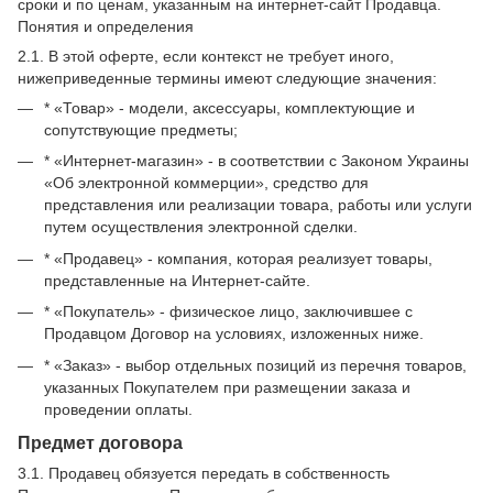
сроки и по ценам, указанным на интернет-сайт Продавца.
Понятия и определения
2.1. В этой оферте, если контекст не требует иного,
нижеприведенные термины имеют следующие значения:
* «Товар» - модели, аксессуары, комплектующие и
сопутствующие предметы;
* «Интернет-магазин» - в соответствии с Законом Украины
«Об электронной коммерции», средство для
представления или реализации товара, работы или услуги
путем осуществления электронной сделки.
* «Продавец» - компания, которая реализует товары,
представленные на Интернет-сайте.
* «Покупатель» - физическое лицо, заключившее с
Продавцом Договор на условиях, изложенных ниже.
* «Заказ» - выбор отдельных позиций из перечня товаров,
указанных Покупателем при размещении заказа и
проведении оплаты.
Предмет договора
3.1. Продавец обязуется передать в собственность