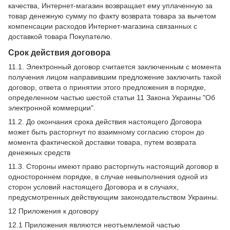
качества, Интернет-магазин возвращает ему уплаченную за
товар денежную сумму по факту возврата товара за вычетом
компенсации расходов Интернет-магазина связанных с
доставкой товара Покупателю.
Срок действия договора
11.1. Электронный договор считается заключенным с момента
получения лицом направившим предложение заключить такой
договор, ответа о принятии этого предложения в порядке,
определенном частью шестой статьи 11 Закона Украины "Об
электронной коммерции".
11.2. До окончания срока действия настоящего Договора
может быть расторгнут по взаимному согласию сторон до
момента фактической доставки товара, путем возврата
денежных средств
11.3. Стороны имеют право расторгнуть настоящий договор в
одностороннем порядке, в случае невыполнения одной из
сторон условий настоящего Договора и в случаях,
предусмотренных действующим законодательством Украины.
12 Приложения к договору
12.1 Приложения являются неотъемлемой частью