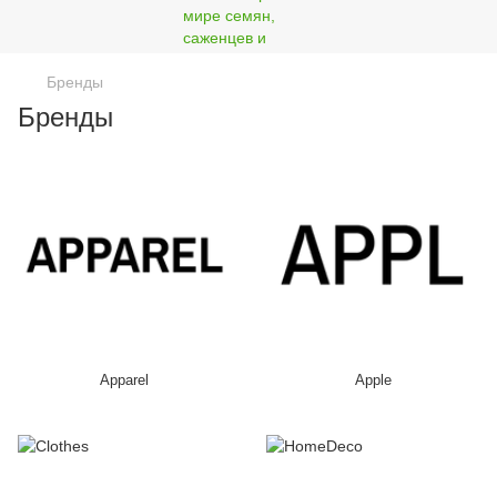
Бренды
Бренды
Apparel
Apple