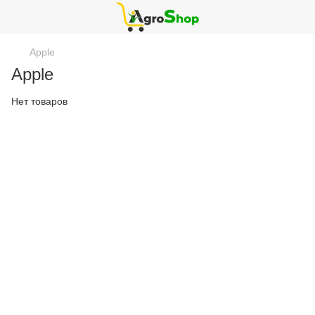
Apple
Apple
Нет товаров