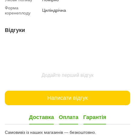
Форма
Циліндрічна
коренеплоду
Відгуки
Додайте перший відгук
Написати відгук
Доставка
Оплата
Гарантія
Самовивіз із наших магазинів — безкоштовно.