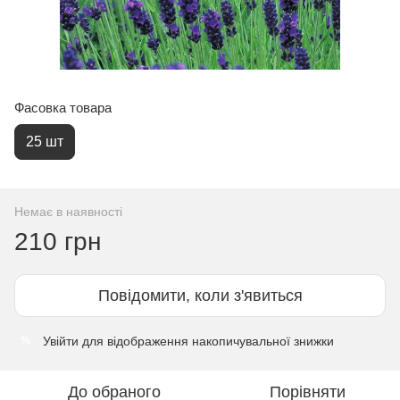
Фасовка товара
25 шт
Немає в наявності
210 грн
Повідомити, коли з'явиться
Увійти
для відображення накопичувальної знижки
%
До обраного
Порівняти