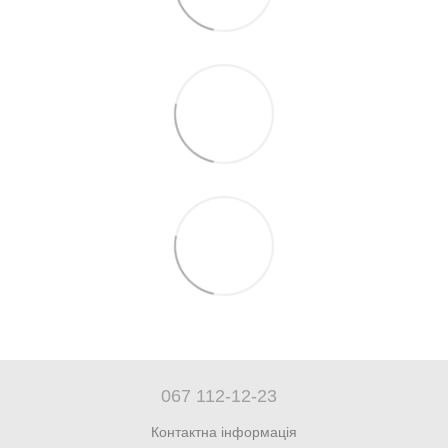
067 112-12-23
Контактна інформація