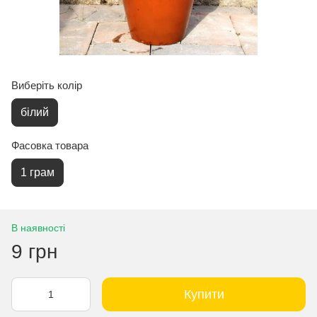
Виберіть колір
білий
Фасовка товара
1 грам
В наявності
9 грн
Купити