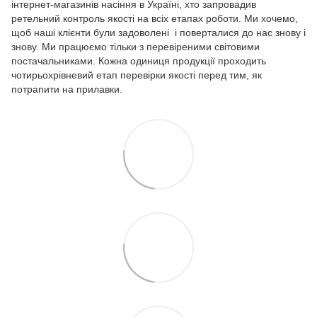
інтернет-магазинів насіння в Україні, хто запровадив
ретельний контроль якості на всіх етапах роботи. Ми хочемо,
щоб наші клієнти були задоволені і поверталися до нас знову і
знову. Ми працюємо тільки з перевіреними світовими
постачальниками. Кожна одиниця продукції проходить
чотирьохрівневий етап перевірки якості перед тим, як
потрапити на прилавки.