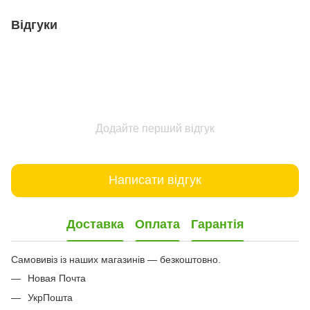
Відгуки
Додайте перший відгук
Написати відгук
Доставка
Оплата
Гарантія
Самовивіз із наших магазинів — безкоштовно.
Новая Почта
УкрПошта