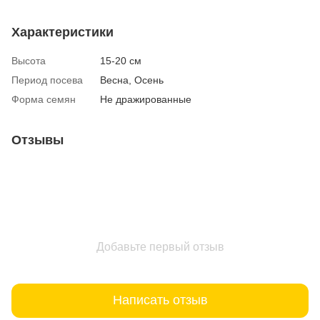
Характеристики
Высота
15-20 см
Период посева
Весна, Осень
Форма семян
Не дражированные
Отзывы
Добавьте первый отзыв
Написать отзыв