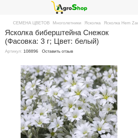
СЕМЕНА ЦВЕТОВ
Многолетники
Ясколка
Ясколка Hem Za
Ясколка биберштейна Снежок
(Фасовка: 3 г; Цвет: белый)
Артикул:
108896
Оставить отзыв