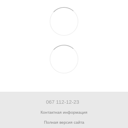
067 112-12-23
Контактная информация
Полная версия сайта