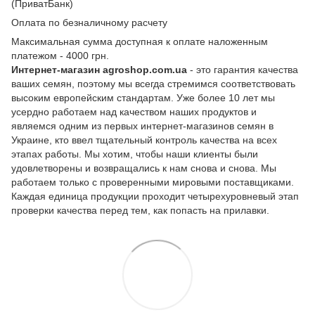
(ПриватБанк)
Оплата по безналичному расчету
Максимальная сумма доступная к оплате наложенным
платежом - 4000 грн.
Интернет-магазин agroshop.com.ua
- это гарантия качества
ваших семян, поэтому мы всегда стремимся соответствовать
высоким европейским стандартам. Уже более 10 лет мы
усердно работаем над качеством наших продуктов и
являемся одним из первых интернет-магазинов семян в
Украине, кто ввел тщательный контроль качества на всех
этапах работы. Мы хотим, чтобы наши клиенты были
удовлетворены и возвращались к нам снова и снова. Мы
работаем только с проверенными мировыми поставщиками.
Каждая единица продукции проходит четырехуровневый этап
проверки качества перед тем, как попасть на прилавки.