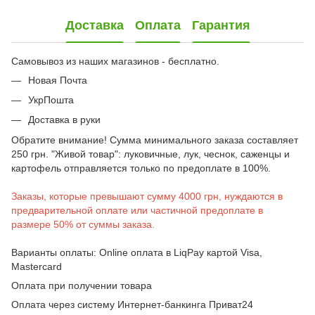
Доставка
Оплата
Гарантия
Самовывоз из наших магазинов - бесплатно.
Новая Почта
УкрПошта
Доставка в руки
Обратите внимание! Сумма минимального заказа составляет
250 грн. "Живой товар": луковичные, лук, чеснок, саженцы и
картофель отправляется только по предоплате в 100%.
Заказы, которые превышают сумму 4000 грн, нуждаются в
предварительной оплате или частичной предоплате в
размере 50% от суммы заказа.
Варианты оплаты: Online оплата в LiqPay картой Visa,
Mastercard
Оплата при получении товара
Оплата через систему Интернет-банкинга Приват24