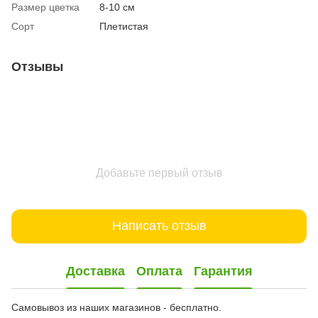
Размер цветка
8-10 см
Сорт
Плетистая
Отзывы
Добавьте первый отзыв
Написать отзыв
Доставка
Оплата
Гарантия
Самовывоз из наших магазинов - бесплатно.