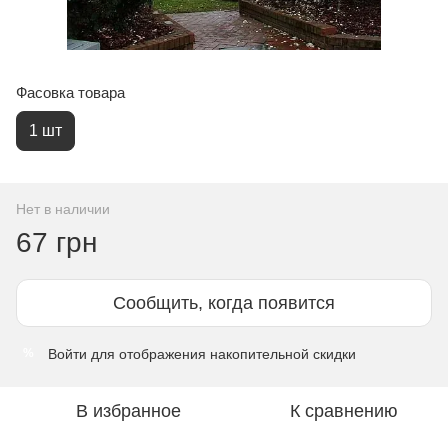
Фасовка товара
1 шт
Нет в наличии
67 грн
Сообщить, когда появится
Войти
для отображения накопительной скидки
%
В избранное
К сравнению