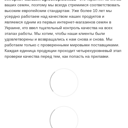
ваших семян, поэтому мы всегда стремимся соответствовать
высоким европейским стандартам. Уже более 10 лет мы
усердно работаем над качеством наших продуктов и
являемся одним из первых интернет-магазинов семян в
Украине, кто ввел тщательный контроль качества на всех
этапах работы. Мы хотим, чтобы наши клиенты были
удовлетворены и возвращались к нам снова и снова. Мы
работаем только с проверенными мировыми поставщиками.
Каждая единица продукции проходит четырехуровневый этап
проверки качества перед тем, как попасть на прилавки.