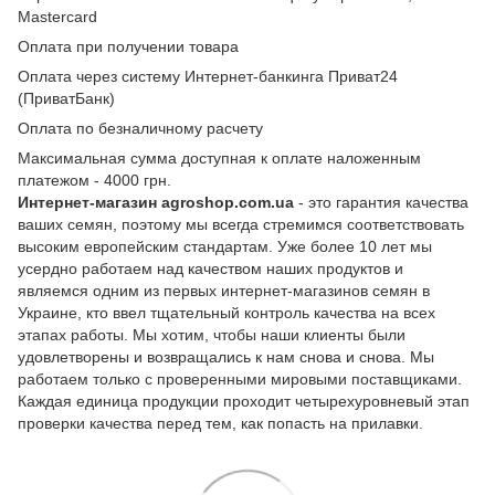
Mastercard
Оплата при получении товара
Оплата через систему Интернет-банкинга Приват24
(ПриватБанк)
Оплата по безналичному расчету
Максимальная сумма доступная к оплате наложенным
платежом - 4000 грн.
Интернет-магазин agroshop.com.ua
- это гарантия качества
ваших семян, поэтому мы всегда стремимся соответствовать
высоким европейским стандартам. Уже более 10 лет мы
усердно работаем над качеством наших продуктов и
являемся одним из первых интернет-магазинов семян в
Украине, кто ввел тщательный контроль качества на всех
этапах работы. Мы хотим, чтобы наши клиенты были
удовлетворены и возвращались к нам снова и снова. Мы
работаем только с проверенными мировыми поставщиками.
Каждая единица продукции проходит четырехуровневый этап
проверки качества перед тем, как попасть на прилавки.