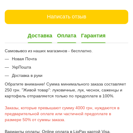
Написать отзыв
Доставка
Оплата
Гарантия
Самовывоз из наших магазинов - бесплатно.
Новая Почта
УкрПошта
Доставка в руки
Обратите внимание! Сумма минимального заказа составляет
250 грн. "Живой товар": луковичные, лук, чеснок, саженцы и
картофель отправляется только по предоплате в 100%.
Заказы, которые превышают сумму 4000 грн, нуждаются в
предварительной оплате или частичной предоплате в
размере 50% от суммы заказа.
Варианты оплаты: Online оплата в LiqPay картой Visa,