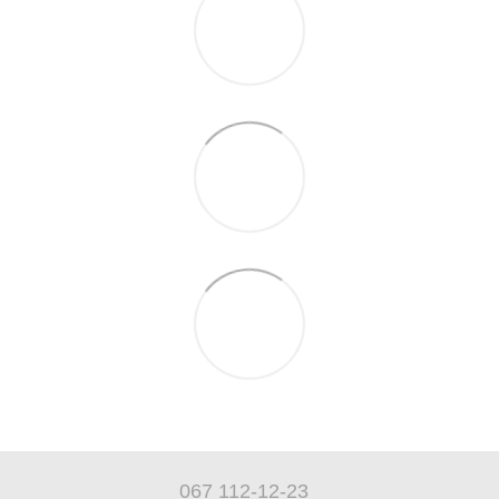
067 112-12-23