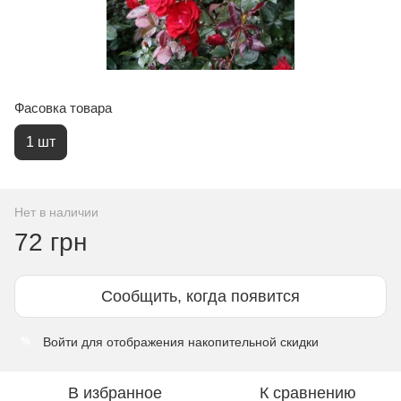
Фасовка товара
1 шт
Нет в наличии
72 грн
Сообщить, когда появится
Войти
для отображения накопительной скидки
%
В избранное
К сравнению