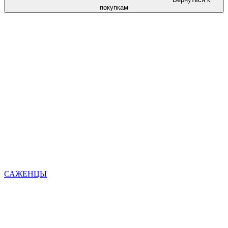
покупкам
САЖЕНЦЫ