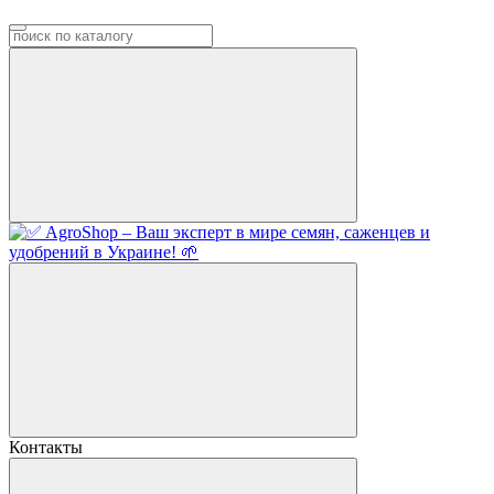
Контакты