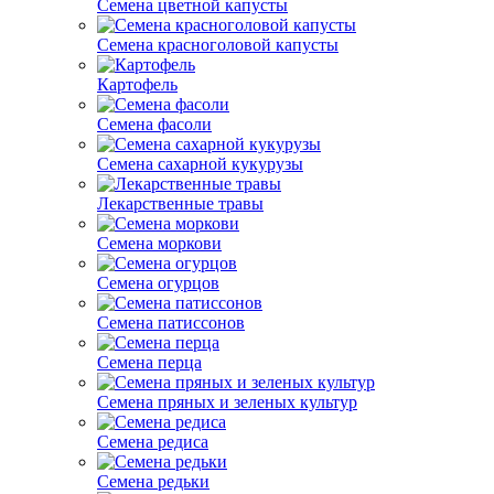
Семена цветной капусты
Семена красноголовой капусты
Картофель
Семена фасоли
Семена сахарной кукурузы
Лекарственные травы
Семена моркови
Семена огурцов
Семена патиссонов
Семена перца
Семена пряных и зеленых культур
Семена редиса
Семена редьки