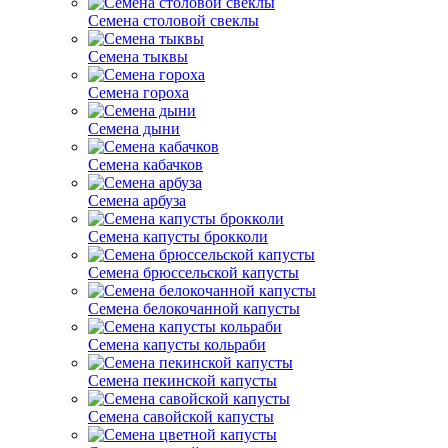
Семена столовой свеклы
Семена тыквы
Семена гороха
Семена дыни
Семена кабачков
Семена арбуза
Семена капусты брокколи
Семена брюссельской капусты
Семена белокочанной капусты
Семена капусты кольраби
Семена пекинской капусты
Семена савойской капусты