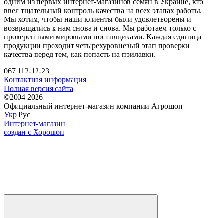
одним из первых интернет-магазинов семян в Украине, кто
ввел тщательный контроль качества на всех этапах работы.
Мы хотим, чтобы наши клиенты были удовлетворены и
возвращались к нам снова и снова. Мы работаем только с
проверенными мировыми поставщиками. Каждая единица
продукции проходит четырехуровневый этап проверки
качества перед тем, как попасть на прилавки.
067 112-12-23
Контактная информация
Полная версия сайта
©2004 2026
Официальный интернет-магазин компании Агрошоп
Укр
Рус
Интернет-магазин
создан с Хорошоп