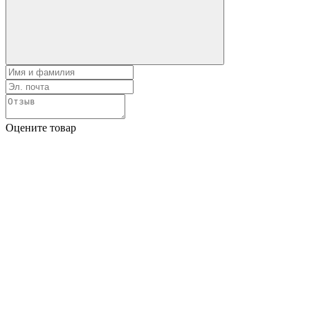
Оцените товар