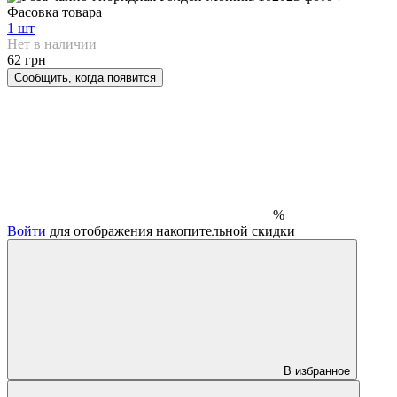
Фасовка товара
1 шт
Нет в наличии
62 грн
Сообщить, когда появится
%
Войти
для отображения накопительной скидки
В избранное