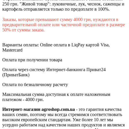
250 грн. "Живой товар": луковичные, лук, чеснок, саженцы и
картофель отправляется только по предоплате в 100%.
Заказы, которые превышают сумму 4000 грн, нуждаются в
предварительной оплате или частичной предоплате в размере
50% от суммы заказа.
Варианты оплаты: Online оплата в LiqPay картой Visa,
Mastercard
Оплата при получении товара
Оплата через систему Интернет-банкинга Приват24
(ПриватБанк)
Оплата по безналичному расчету
Максимальная сумма доступная к оплате наложенным
платежом - 4000 грн.
Интернет-магазин agroshop.com.ua
- это гарантия качества
ваших семян, поэтому мы всегда стремимся соответствовать
высоким европейским стандартам. Уже более 10 лет мы
усердно работаем над качеством наших продуктов и являемся