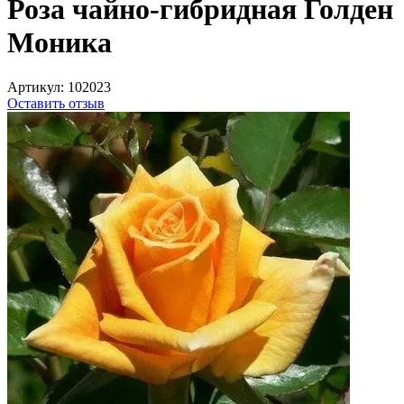
Роза чайно-гибридная Голден
Моника
Артикул:
102023
Оставить отзыв