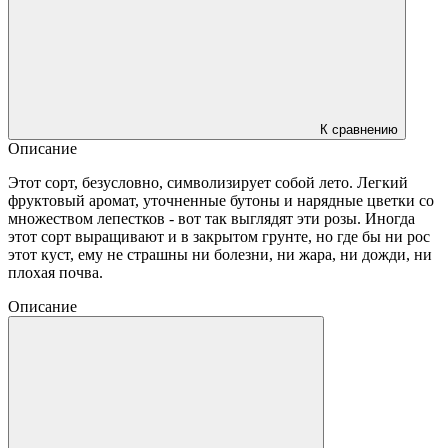
К сравнению
Описание
Этот сорт, безусловно, символизирует собой лето. Легкий
фруктовый аромат, уточненные бутоны и нарядные цветки со
множеством лепестков - вот так выглядят эти розы. Иногда
этот сорт выращивают и в закрытом грунте, но где бы ни рос
этот куст, ему не страшны ни болезни, ни жара, ни дожди, ни
плохая почва.
Описание