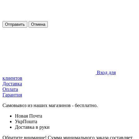
Отправить
Отмена
Вход для
клиентов
Доставка
Оплата
Гарантия
Самовывоз из наших магазинов - бесплатно.
Новая Почта
УкрПошта
Доставка в руки
Обратите внимание! Сумма минимального заказа составляет