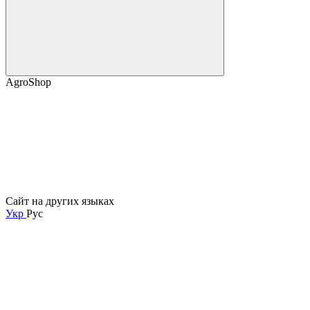
AgroShop
Сайт на других языках
Укр
Рус