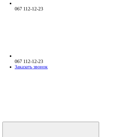
067 112-12-23
067 112-12-23
Заказать звонок