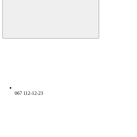
067 112-12-23