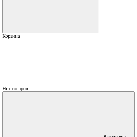
Корзина
Нет товаров
Вернуться к