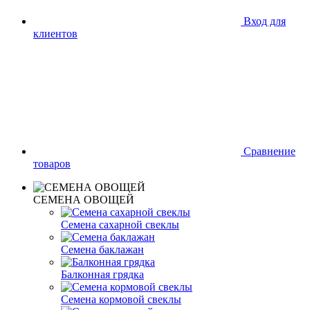
Вход для
клиентов
Сравнение
товаров
СЕМЕНА ОВОЩЕЙ
Семена сахарной свеклы
Семена баклажан
Балконная грядка
Семена кормовой свеклы