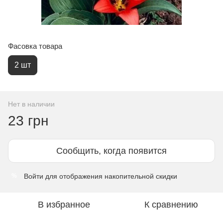
Фасовка товара
2 шт
Нет в наличии
23 грн
Сообщить, когда появится
Войти
для отображения накопительной скидки
%
В избранное
К сравнению