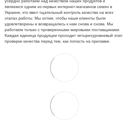
усердно работаем над качеством наших продуктов и
являемся одним из первых интернет-магазинов семян в
Украине, кто ввел тщательный контроль качества на всех
этапах работы. Мы хотим, чтобы наши клиенты были
удовлетворены и возвращались к нам снова и снова. Мы
работаем только с проверенными мировыми поставщиками.
Каждая единица продукции проходит четырехуровневый этап
проверки качества перед тем, как попасть на прилавки.