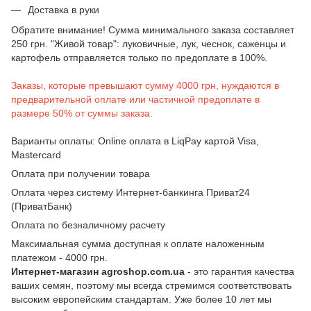
Доставка в руки
Обратите внимание! Сумма минимального заказа составляет
250 грн. "Живой товар": луковичные, лук, чеснок, саженцы и
картофель отправляется только по предоплате в 100%.
Заказы, которые превышают сумму 4000 грн, нуждаются в
предварительной оплате или частичной предоплате в
размере 50% от суммы заказа.
Варианты оплаты: Online оплата в LiqPay картой Visa,
Mastercard
Оплата при получении товара
Оплата через систему Интернет-банкинга Приват24
(ПриватБанк)
Оплата по безналичному расчету
Максимальная сумма доступная к оплате наложенным
платежом - 4000 грн.
Интернет-магазин agroshop.com.ua
- это гарантия качества
ваших семян, поэтому мы всегда стремимся соответствовать
высоким европейским стандартам. Уже более 10 лет мы