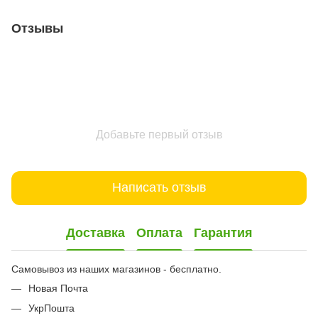
Отзывы
Добавьте первый отзыв
Написать отзыв
Доставка
Оплата
Гарантия
Самовывоз из наших магазинов - бесплатно.
Новая Почта
УкрПошта