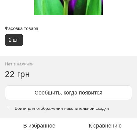
Фасовка товара
2 шт
Нет в наличии
22 грн
Сообщить, когда появится
Войти
для отображения накопительной скидки
%
В избранное
К сравнению