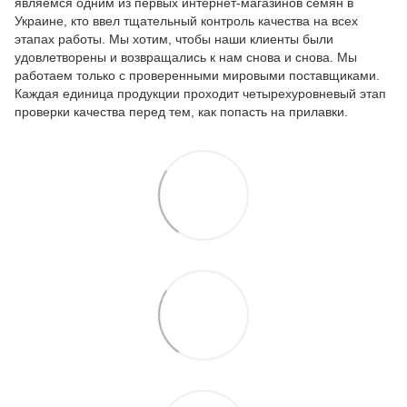
являемся одним из первых интернет-магазинов семян в
Украине, кто ввел тщательный контроль качества на всех
этапах работы. Мы хотим, чтобы наши клиенты были
удовлетворены и возвращались к нам снова и снова. Мы
работаем только с проверенными мировыми поставщиками.
Каждая единица продукции проходит четырехуровневый этап
проверки качества перед тем, как попасть на прилавки.