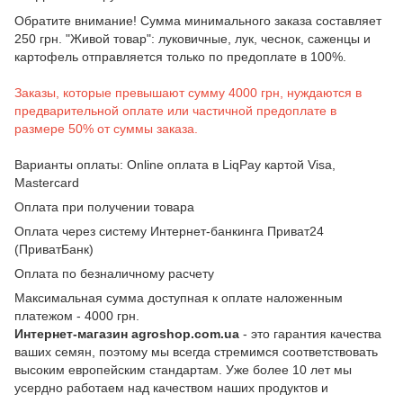
Обратите внимание! Сумма минимального заказа составляет
250 грн. "Живой товар": луковичные, лук, чеснок, саженцы и
картофель отправляется только по предоплате в 100%.
Заказы, которые превышают сумму 4000 грн, нуждаются в
предварительной оплате или частичной предоплате в
размере 50% от суммы заказа.
Варианты оплаты: Online оплата в LiqPay картой Visa,
Mastercard
Оплата при получении товара
Оплата через систему Интернет-банкинга Приват24
(ПриватБанк)
Оплата по безналичному расчету
Максимальная сумма доступная к оплате наложенным
платежом - 4000 грн.
Интернет-магазин agroshop.com.ua
- это гарантия качества
ваших семян, поэтому мы всегда стремимся соответствовать
высоким европейским стандартам. Уже более 10 лет мы
усердно работаем над качеством наших продуктов и