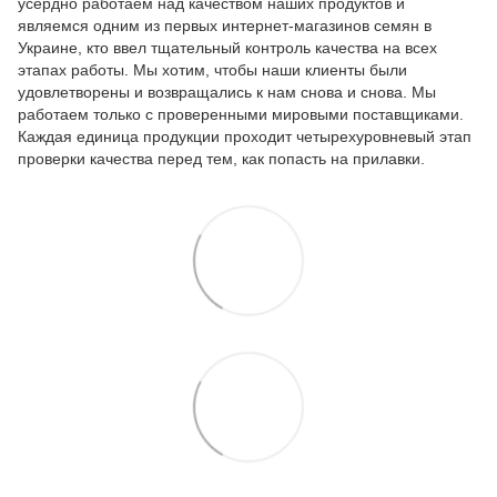
усердно работаем над качеством наших продуктов и
являемся одним из первых интернет-магазинов семян в
Украине, кто ввел тщательный контроль качества на всех
этапах работы. Мы хотим, чтобы наши клиенты были
удовлетворены и возвращались к нам снова и снова. Мы
работаем только с проверенными мировыми поставщиками.
Каждая единица продукции проходит четырехуровневый этап
проверки качества перед тем, как попасть на прилавки.