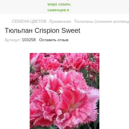
СЕМЕНА ЦВЕТОВ
Луковичная
Тюльпаны (осенняя коллекц
Тюльпан Crispion Sweet
Артикул:
103258
Оставить отзыв