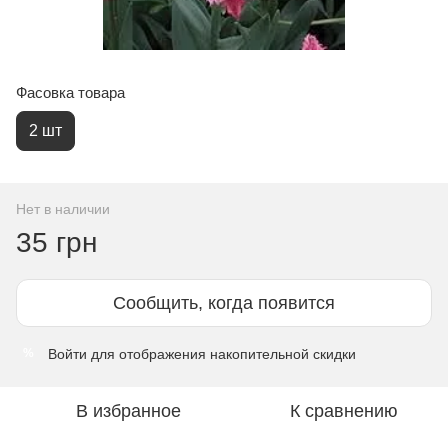
Фасовка товара
2 шт
Нет в наличии
35 грн
Сообщить, когда появится
Войти
для отображения накопительной скидки
%
В избранное
К сравнению