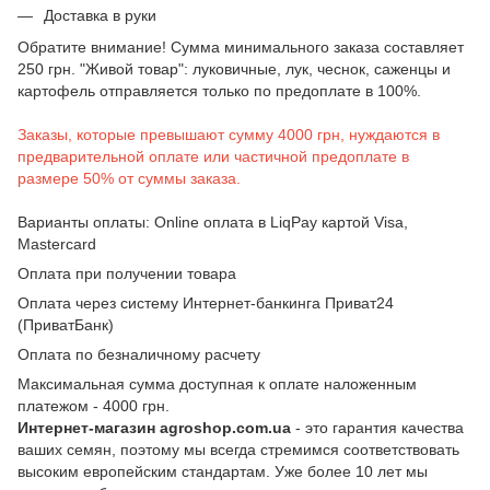
Доставка в руки
Обратите внимание! Сумма минимального заказа составляет
250 грн. "Живой товар": луковичные, лук, чеснок, саженцы и
картофель отправляется только по предоплате в 100%.
Заказы, которые превышают сумму 4000 грн, нуждаются в
предварительной оплате или частичной предоплате в
размере 50% от суммы заказа.
Варианты оплаты: Online оплата в LiqPay картой Visa,
Mastercard
Оплата при получении товара
Оплата через систему Интернет-банкинга Приват24
(ПриватБанк)
Оплата по безналичному расчету
Максимальная сумма доступная к оплате наложенным
платежом - 4000 грн.
Интернет-магазин agroshop.com.ua
- это гарантия качества
ваших семян, поэтому мы всегда стремимся соответствовать
высоким европейским стандартам. Уже более 10 лет мы