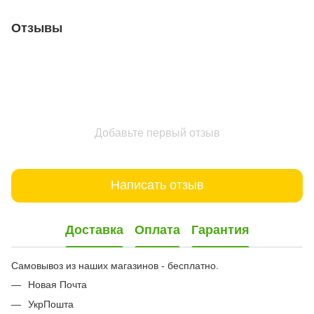
Отзывы
Добавьте первый отзыв
Написать отзыв
Доставка
Оплата
Гарантия
Самовывоз из наших магазинов - бесплатно.
Новая Почта
УкрПошта