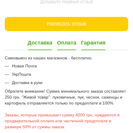
Добавьте первый отзыв
Написать отзыв
Доставка
Оплата
Гарантия
Самовывоз из наших магазинов - бесплатно.
Новая Почта
УкрПошта
Доставка в руки
Обратите внимание! Сумма минимального заказа составляет
250 грн. "Живой товар": луковичные, лук, чеснок, саженцы и
картофель отправляется только по предоплате в 100%.
Заказы, которые превышают сумму 4000 грн, нуждаются в
предварительной оплате или частичной предоплате в
размере 50% от суммы заказа.