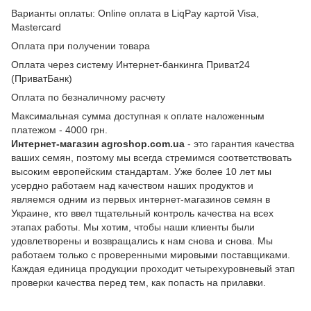
Варианты оплаты: Online оплата в LiqPay картой Visa,
Mastercard
Оплата при получении товара
Оплата через систему Интернет-банкинга Приват24
(ПриватБанк)
Оплата по безналичному расчету
Максимальная сумма доступная к оплате наложенным
платежом - 4000 грн.
Интернет-магазин agroshop.com.ua
- это гарантия качества
ваших семян, поэтому мы всегда стремимся соответствовать
высоким европейским стандартам. Уже более 10 лет мы
усердно работаем над качеством наших продуктов и
являемся одним из первых интернет-магазинов семян в
Украине, кто ввел тщательный контроль качества на всех
этапах работы. Мы хотим, чтобы наши клиенты были
удовлетворены и возвращались к нам снова и снова. Мы
работаем только с проверенными мировыми поставщиками.
Каждая единица продукции проходит четырехуровневый этап
проверки качества перед тем, как попасть на прилавки.