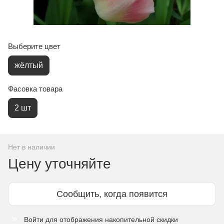
Выберите цвет
жёлтый
Фасовка товара
2 шт
Нет в наличии
Цену уточняйте
Сообщить, когда появится
Войти
для отображения накопительной скидки
%