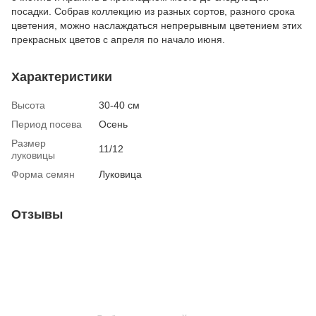
посадки. Собрав коллекцию из разных сортов, разного срока
цветения, можно наслаждаться непрерывным цветением этих
прекрасных цветов с апреля по начало июня.
Характеристики
Высота
30-40 см
Период посева
Осень
Размер
11/12
луковицы
Форма семян
Луковица
Отзывы