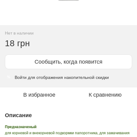
Нет в наличии
18 грн
Сообщить, когда появится
Войти
для отображения накопительной скидки
%
В избранное
К сравнению
Описание
Предназначеный
для корневой и внекорневой подкормки папоротника, для замачивания