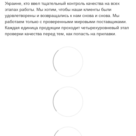
Украине, кто ввел тщательный контроль качества на всех
этапах работы. Мы хотим, чтобы наши клиенты были
удовлетворены и возвращались к нам снова и снова. Мы
работаем только с проверенными мировыми поставщиками.
Каждая единица продукции проходит четырехуровневый этап
проверки качества перед тем, как попасть на прилавки.