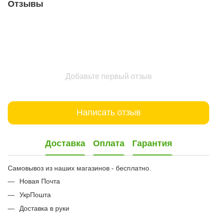
Отзывы
Добавьте первый отзыв
Написать отзыв
Доставка
Оплата
Гарантия
Самовывоз из наших магазинов - бесплатно.
Новая Почта
УкрПошта
Доставка в руки