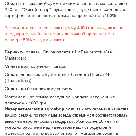
Обратите внимание! Сумма минимального заказа составляет
250 грн. "Живой товар": луковичные, лук, чеснок, саженцы и
картофель отправляется только по предоплате в 100%.
Заказы, которые превышают сумму 4000 грн, нуждаются в
предварительной оплате или частичной предоплате в
размере 50% от суммы заказа.
Варианты оплаты: Online оплата в LiqPay картой Visa,
Mastercard
Оплата при получении товара
Оплата через систему Интернет-банкинга Приват24
(ПриватБанк)
Оплата по безналичному расчету
Максимальная сумма доступная к оплате наложенным
платежом - 4000 грн.
Интернет-магазин agroshop.com.ua
- это гарантия качества
ваших семян, поэтому мы всегда стремимся соответствовать
высоким европейским стандартам. Уже более 10 лет мы
усердно работаем над качеством наших продуктов и
являемся одним из первых интернет-магазинов семян в