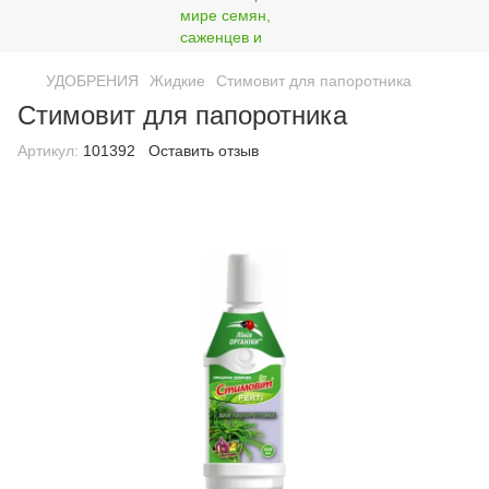
УДОБРЕНИЯ
Жидкие
Стимовит для папоротника
Стимовит для папоротника
Артикул:
101392
Оставить отзыв