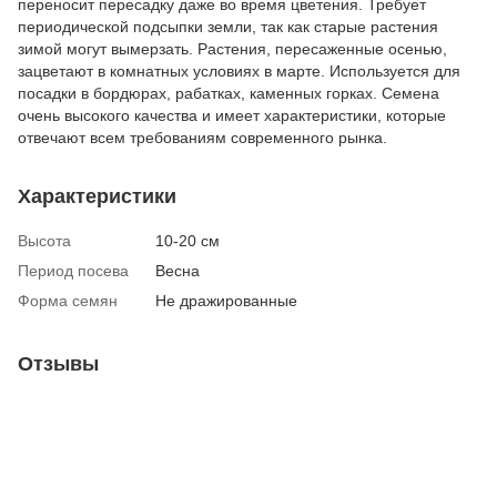
переносит пересадку даже во время цветения. Требует
периодической подсыпки земли, так как старые растения
зимой могут вымерзать. Растения, пересаженные осенью,
зацветают в комнатных условиях в марте. Используется для
посадки в бордюрах, рабатках, каменных горках. Семена
очень высокого качества и имеет характеристики, которые
отвечают всем требованиям современного рынка.
Характеристики
Высота
10-20 см
Период посева
Весна
Форма семян
Не дражированные
Отзывы