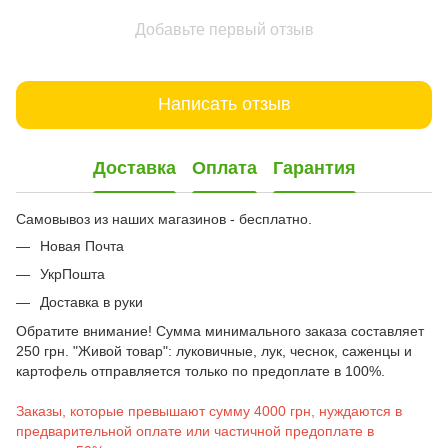
Добавьте первый отзыв
Написать отзыв
Доставка
Оплата
Гарантия
Самовывоз из наших магазинов - бесплатно.
Новая Почта
УкрПошта
Доставка в руки
Обратите внимание! Сумма минимального заказа составляет
250 грн. "Живой товар": луковичные, лук, чеснок, саженцы и
картофель отправляется только по предоплате в 100%.
Заказы, которые превышают сумму 4000 грн, нуждаются в
предварительной оплате или частичной предоплате в