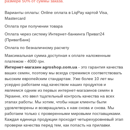
размере 50% от суммы заказа.
Варианты оплаты: Online оплата в LiqPay картой Visa,
Mastercard
Оплата при получении товара
Оплата через систему Интернет-банкинга Приват24
(ПриватБанк)
Оплата по безналичному расчету
Максимальная сумма доступная к оплате наложенным
платежом - 4000 грн.
Интернет-магазин agroshop.com.ua
- это гарантия качества
ваших семян, поэтому мы всегда стремимся соответствовать
высоким европейским стандартам. Уже более 10 лет мы
усердно работаем над качеством наших продуктов и
являемся одним из первых интернет-магазинов семян в
Украине, кто ввел тщательный контроль качества на всех
этапах работы. Мы хотим, чтобы наши клиенты были
удовлетворены и возвращались к нам снова и снова. Мы
работаем только с проверенными мировыми поставщиками.
Каждая единица продукции проходит четырехуровневый этап
проверки качества перед тем, как попасть на прилавки.