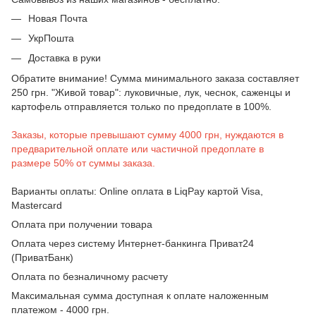
Новая Почта
УкрПошта
Доставка в руки
Обратите внимание! Сумма минимального заказа составляет
250 грн. "Живой товар": луковичные, лук, чеснок, саженцы и
картофель отправляется только по предоплате в 100%.
Заказы, которые превышают сумму 4000 грн, нуждаются в
предварительной оплате или частичной предоплате в
размере 50% от суммы заказа.
Варианты оплаты: Online оплата в LiqPay картой Visa,
Mastercard
Оплата при получении товара
Оплата через систему Интернет-банкинга Приват24
(ПриватБанк)
Оплата по безналичному расчету
Максимальная сумма доступная к оплате наложенным
платежом - 4000 грн.