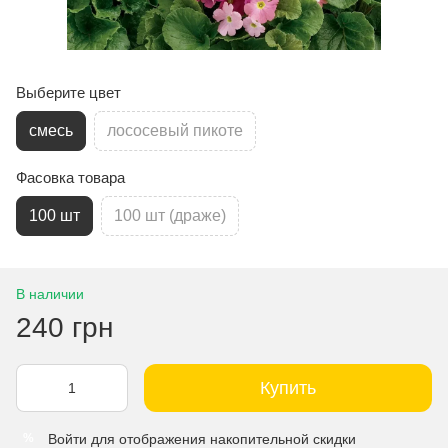
Выберите цвет
смесь
лососевый пикоте
Фасовка товара
100 шт
100 шт (драже)
В наличии
240 грн
Купить
Войти
для отображения накопительной скидки
%