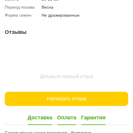
Период посева
Весна
Форма семян
Не дражированные
Отзывы
Добавьте первый отзыв
Написать отзыв
Доставка
Оплата
Гарантия
Самовывоз из наших магазинов - бесплатно.