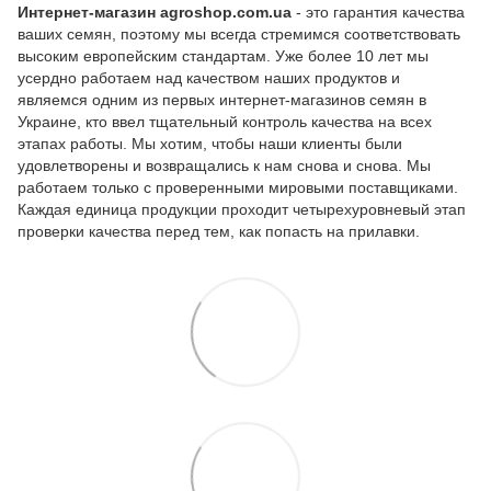
Интернет-магазин agroshop.com.ua
- это гарантия качества
ваших семян, поэтому мы всегда стремимся соответствовать
высоким европейским стандартам. Уже более 10 лет мы
усердно работаем над качеством наших продуктов и
являемся одним из первых интернет-магазинов семян в
Украине, кто ввел тщательный контроль качества на всех
этапах работы. Мы хотим, чтобы наши клиенты были
удовлетворены и возвращались к нам снова и снова. Мы
работаем только с проверенными мировыми поставщиками.
Каждая единица продукции проходит четырехуровневый этап
проверки качества перед тем, как попасть на прилавки.