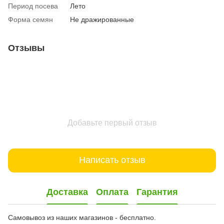
Период посева
Лето
Форма семян
Не дражированные
Отзывы
Добавьте первый отзыв
Написать отзыв
Доставка
Оплата
Гарантия
Самовывоз из наших магазинов - бесплатно.