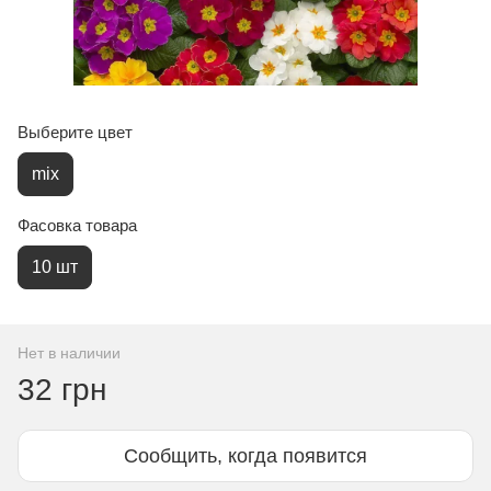
Выберите цвет
mix
Фасовка товара
10 шт
Нет в наличии
32 грн
Сообщить, когда появится