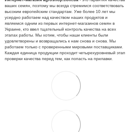
ваших семян, поэтому мы всегда стремимся соответствовать
высоким европейским стандартам. Уже более 10 лет мы
усердно работаем над качеством наших продуктов и
являемся одним из первых интернет-магазинов семян в
Украине, кто ввел тщательный контроль качества на всех
этапах работы. Мы хотим, чтобы наши клиенты были
удовлетворены и возвращались к нам снова и снова. Мы
работаем только с проверенными мировыми поставщиками.
Каждая единица продукции проходит четырехуровневый этап
проверки качества перед тем, как попасть на прилавки.