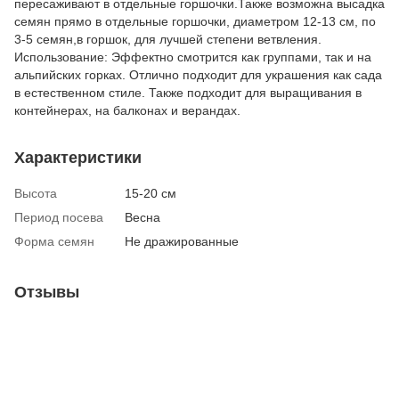
пересаживают в отдельные горшочки.Также возможна высадка
семян прямо в отдельные горшочки, диаметром 12-13 см, по
3-5 семян,в горшок, для лучшей степени ветвления.
Использование: Эффектно смотрится как группами, так и на
альпийских горках. Отлично подходит для украшения как сада
в естественном стиле. Также подходит для выращивания в
контейнерах, на балконах и верандах.
Характеристики
Высота
15-20 см
Период посева
Весна
Форма семян
Не дражированные
Отзывы