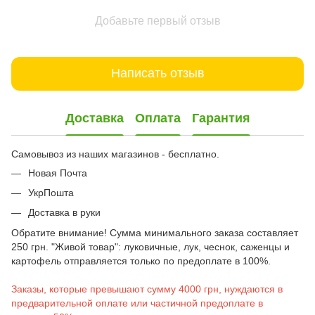
Добавьте первый отзыв
Написать отзыв
Доставка
Оплата
Гарантия
Самовывоз из наших магазинов - бесплатно.
Новая Почта
УкрПошта
Доставка в руки
Обратите внимание! Сумма минимального заказа составляет
250 грн. "Живой товар": луковичные, лук, чеснок, саженцы и
картофель отправляется только по предоплате в 100%.
Заказы, которые превышают сумму 4000 грн, нуждаются в
предварительной оплате или частичной предоплате в