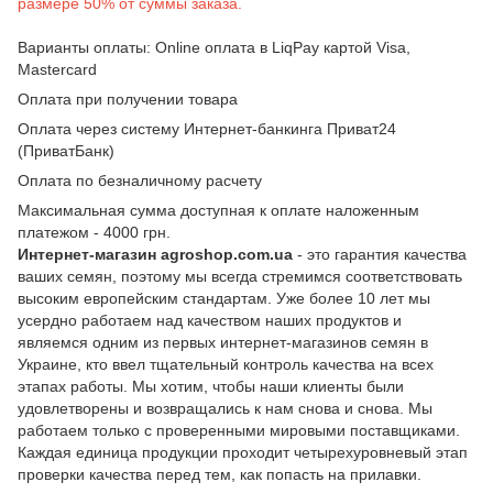
размере 50% от суммы заказа.
Варианты оплаты: Online оплата в LiqPay картой Visa,
Mastercard
Оплата при получении товара
Оплата через систему Интернет-банкинга Приват24
(ПриватБанк)
Оплата по безналичному расчету
Максимальная сумма доступная к оплате наложенным
платежом - 4000 грн.
Интернет-магазин agroshop.com.ua
- это гарантия качества
ваших семян, поэтому мы всегда стремимся соответствовать
высоким европейским стандартам. Уже более 10 лет мы
усердно работаем над качеством наших продуктов и
являемся одним из первых интернет-магазинов семян в
Украине, кто ввел тщательный контроль качества на всех
этапах работы. Мы хотим, чтобы наши клиенты были
удовлетворены и возвращались к нам снова и снова. Мы
работаем только с проверенными мировыми поставщиками.
Каждая единица продукции проходит четырехуровневый этап
проверки качества перед тем, как попасть на прилавки.