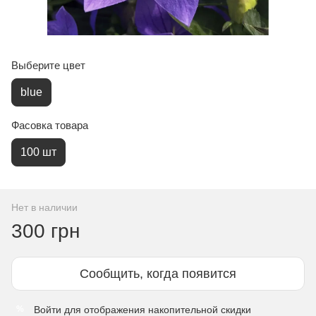
Выберите цвет
blue
Фасовка товара
100 шт
Нет в наличии
300 грн
Сообщить, когда появится
Войти
для отображения накопительной скидки
%