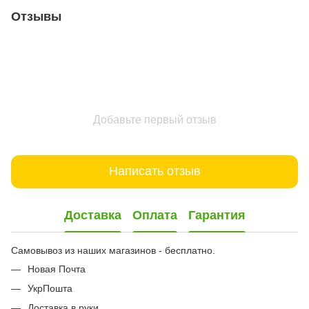
Отзывы
Добавьте первый отзыв
Написать отзыв
Доставка
Оплата
Гарантия
Самовывоз из наших магазинов - бесплатно.
Новая Почта
УкрПошта
Доставка в руки