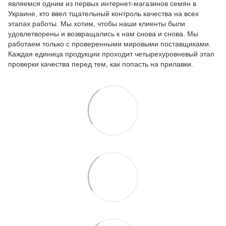
являемся одним из первых интернет-магазинов семян в
Украине, кто ввел тщательный контроль качества на всех
этапах работы. Мы хотим, чтобы наши клиенты были
удовлетворены и возвращались к нам снова и снова. Мы
работаем только с проверенными мировыми поставщиками.
Каждая единица продукции проходит четырехуровневый этап
проверки качества перед тем, как попасть на прилавки.