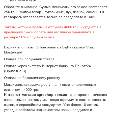
Обратите внимание! Сумма минимального заказа составляет
250 грн. "Живой товар": луковичные, лук, чеснок, саженцы и
картофель отправляется только по предоплате в 100%.
Заказы, которые превышают сумму 4000 грн, нуждаются в
предварительной оплате или частичной предоплате в
размере 50% от суммы заказа.
Варианты оплаты: Online оплата в LiqPay картой Visa,
Mastercard
Оплата при получении товара
Оплата через систему Интернет-банкинга Приват24
(ПриватБанк)
Оплата по безналичному расчету
Максимальная сумма доступная к оплате наложенным
платежом - 4000 грн.
Интернет-магазин agroshop.com.ua
- это гарантия качества
ваших семян, поэтому мы всегда стремимся соответствовать
высоким европейским стандартам. Уже более 10 лет мы
усердно работаем над качеством наших продуктов и