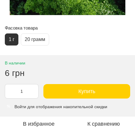
Фасовка товара
1 г
20 грамм
В наличии
6 грн
Купить
Войти
для отображения накопительной скидки
%
В избранное
К сравнению