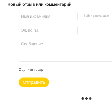
Новый отзыв или комментарий
Войти с помощью
Оцените товар
Отправить