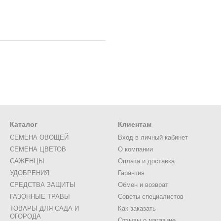
Каталог
Клиентам
СЕМЕНА ОВОЩЕЙ
Вход в личный кабинет
СЕМЕНА ЦВЕТОВ
О компании
САЖЕНЦЫ
Оплата и доставка
УДОБРЕНИЯ
Гарантия
СРЕДСТВА ЗАЩИТЫ
Обмен и возврат
ГАЗОННЫЕ ТРАВЫ
Советы специалистов
ТОВАРЫ ДЛЯ САДА И
Как заказать
ОГОРОДА
Отзывы о магазине