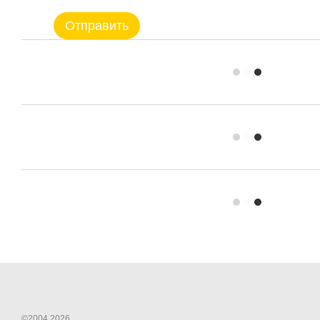
Отправить
©2004 2026