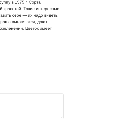
уппу в 1975 г. Сорта
 красотой. Такие интересные
авить себе — их надо видеть.
хорошо выгоняются, дают
 озеленении. Цветок имеет