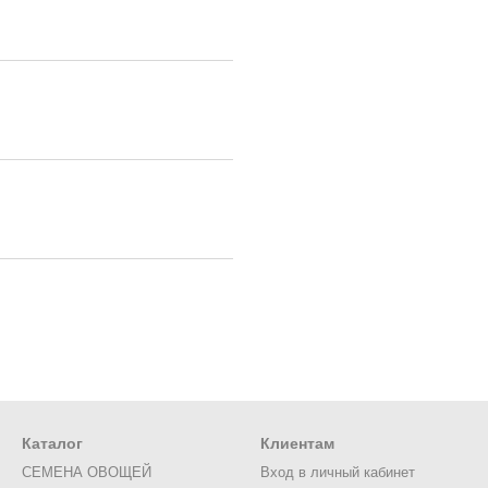
Каталог
Клиентам
СЕМЕНА ОВОЩЕЙ
Вход в личный кабинет