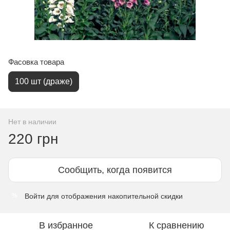
Фасовка товара
100 шт (драже)
Нет в наличии
220 грн
Сообщить, когда появится
Войти
для отображения накопительной скидки
%
В избранное
К сравнению