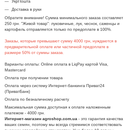
УкрПошта
Доставка в руки
Обратите внимание! Сумма минимального заказа составляет
250 грн. "Живой товар": луковичные, лук, чеснок, саженцы и
картофель отправляется только по предоплате в 100%.
Заказы, которые превышают сумму 4000 грн, нуждаются в
предварительной оплате или частичной предоплате в
размере 50% от суммы заказа.
Варианты оплаты: Online оплата в LiqPay картой Visa,
Mastercard
Оплата при получении товара
Оплата через систему Интернет-банкинга Приват24
(ПриватБанк)
Оплата по безналичному расчету
Максимальная сумма доступная к оплате наложенным
платежом - 4000 грн.
Интернет-магазин agroshop.com.ua
- это гарантия качества
ваших семян, поэтому мы всегда стремимся соответствовать