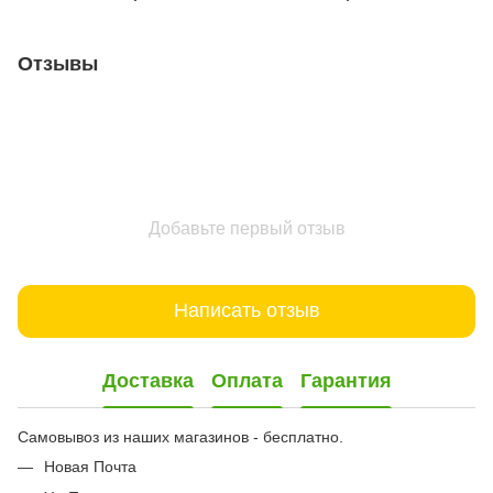
Отзывы
Добавьте первый отзыв
Написать отзыв
Доставка
Оплата
Гарантия
Самовывоз из наших магазинов - бесплатно.
Новая Почта