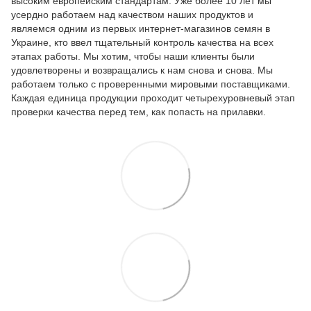
высоким европейским стандартам. Уже более 10 лет мы
усердно работаем над качеством наших продуктов и
являемся одним из первых интернет-магазинов семян в
Украине, кто ввел тщательный контроль качества на всех
этапах работы. Мы хотим, чтобы наши клиенты были
удовлетворены и возвращались к нам снова и снова. Мы
работаем только с проверенными мировыми поставщиками.
Каждая единица продукции проходит четырехуровневый этап
проверки качества перед тем, как попасть на прилавки.