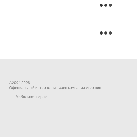
©2004 2026
Официальный интернет-магазин компании Агрошоп
Мобильная версия