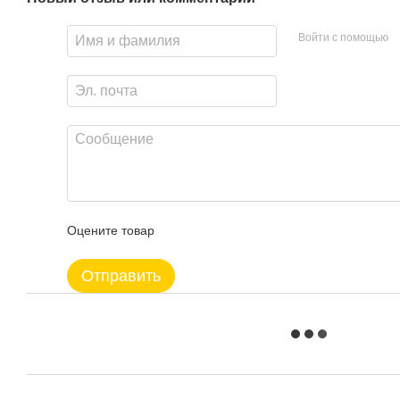
Войти с помощью
Оцените товар
Отправить