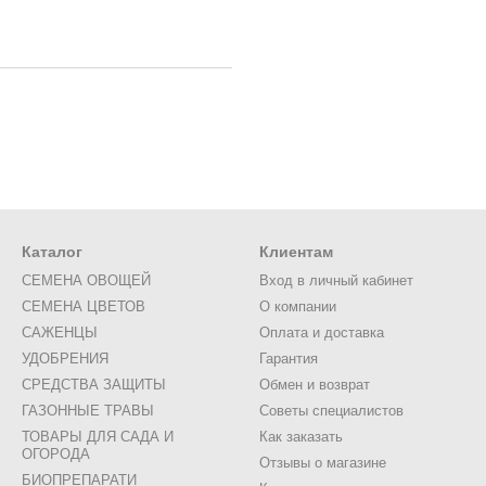
Каталог
Клиентам
СЕМЕНА ОВОЩЕЙ
Вход в личный кабинет
СЕМЕНА ЦВЕТОВ
О компании
САЖЕНЦЫ
Оплата и доставка
УДОБРЕНИЯ
Гарантия
СРЕДСТВА ЗАЩИТЫ
Обмен и возврат
ГАЗОННЫЕ ТРАВЫ
Советы специалистов
ТОВАРЫ ДЛЯ САДА И
Как заказать
ОГОРОДА
Отзывы о магазине
БИОПРЕПАРАТИ