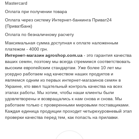
Mastercard
Оплата при получении товара
Оплата через систему Интернет-банкинга Приват24
(ПриватБанк)
Оплата по безналичному расчету
Максимальная сумма доступная к оплате наложенным
платежом - 4000 грн.
Интернет-магазин agroshop.com.ua
- это гарантия качества
ваших семян, поэтому мы всегда стремимся соответствовать
высоким европейским стандартам. Уже более 10 лет мы
усердно работаем над качеством наших продуктов и
являемся одним из первых интернет-магазинов семян в
Украине, кто ввел тщательный контроль качества на всех
этапах работы. Мы хотим, чтобы наши клиенты были
удовлетворены и возвращались к нам снова и снова. Мы
работаем только с проверенными мировыми поставщиками.
Каждая единица продукции проходит четырехуровневый этап
проверки качества перед тем, как попасть на прилавки.