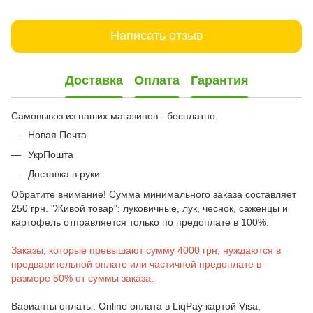
Написать отзыв
Доставка
Оплата
Гарантия
Самовывоз из наших магазинов - бесплатно.
Новая Почта
УкрПошта
Доставка в руки
Обратите внимание! Сумма минимального заказа составляет
250 грн. "Живой товар": луковичные, лук, чеснок, саженцы и
картофель отправляется только по предоплате в 100%.
Заказы, которые превышают сумму 4000 грн, нуждаются в
предварительной оплате или частичной предоплате в
размере 50% от суммы заказа.
Варианты оплаты: Online оплата в LiqPay картой Visa,