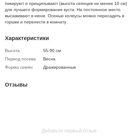
пикируют и прищипывают (высота сеянцев не менее 10 см)
для лучшего формирования куста. На постоянное место
высаживают в июне. Осенью колеусы можно пересадить в
горшки и перенести в комнату.
Характеристики
Высота
55-90 см
Период посева
Весна
Форма семян
Дражированные
Отзывы
Добавьте первый отзыв