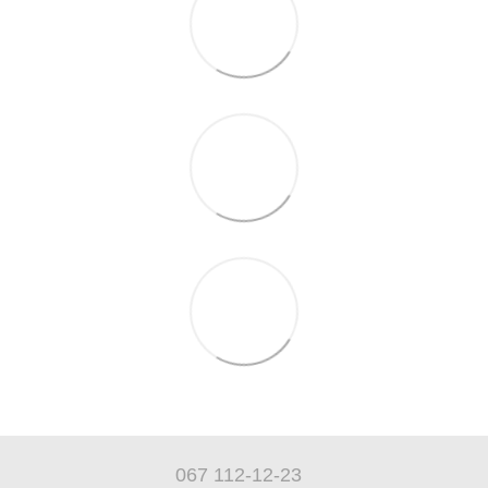
067 112-12-23