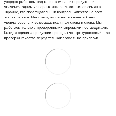
усердно работаем над качеством наших продуктов и
являемся одним из первых интернет-магазинов семян в
Украине, кто ввел тщательный контроль качества на всех
этапах работы. Мы хотим, чтобы наши клиенты были
удовлетворены и возвращались к нам снова и снова. Мы
работаем только с проверенными мировыми поставщиками.
Каждая единица продукции проходит четырехуровневый этап
проверки качества перед тем, как попасть на прилавки.