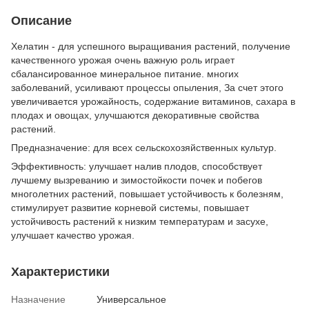
Описание
Хелатин - для успешного выращивания растений, получение
качественного урожая очень важную роль играет
сбалансированное минеральное питание. многих
заболеваний, усиливают процессы опыления, За счет этого
увеличивается урожайность, содержание витаминов, сахара в
плодах и овощах, улучшаются декоративные свойства
растений.
Предназначение: для всех сельскохозяйственных культур.
Эффективность: улучшает налив плодов, способствует
лучшему вызреванию и зимостойкости почек и побегов
многолетних растений, повышает устойчивость к болезням,
стимулирует развитие корневой системы, повышает
устойчивость растений к низким температурам и засухе,
улучшает качество урожая.
Характеристики
Назначение
Универсальное