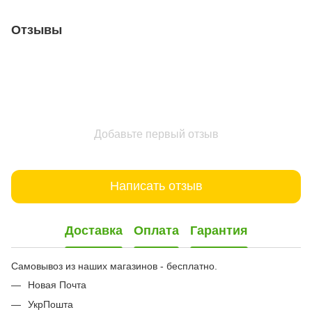
Отзывы
Добавьте первый отзыв
Написать отзыв
Доставка
Оплата
Гарантия
Самовывоз из наших магазинов - бесплатно.
Новая Почта
УкрПошта