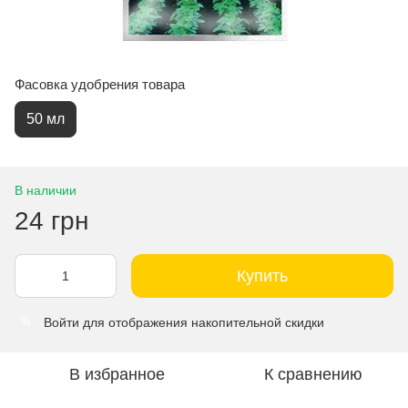
Фасовка удобрения товара
50 мл
В наличии
24 грн
Купить
Войти
для отображения накопительной скидки
%
В избранное
К сравнению