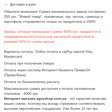
Доставка в руки
Обратите внимание! Сумма минимального заказа составляет
250 грн. "Живой товар": луковичные, лук, чеснок, саженцы и
картофель отправляется только по предоплате в 100%.
Заказы, которые превышают сумму 4000 грн, нуждаются в
предварительной оплате или частичной предоплате в
размере 50% от суммы заказа.
Варианты оплаты: Online оплата в LiqPay картой Visa,
Mastercard
Оплата при получении товара
Оплата через систему Интернет-банкинга Приват24
(ПриватБанк)
Оплата по безналичному расчету
Максимальная сумма доступная к оплате наложенным
платежом - 4000 грн.
Интернет-магазин agroshop.com.ua
- это гарантия качества
ваших семян, поэтому мы всегда стремимся соответствовать
высоким европейским стандартам. Уже более 10 лет мы