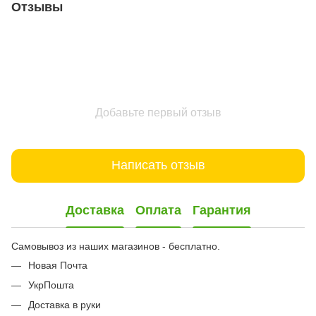
Отзывы
Добавьте первый отзыв
Написать отзыв
Доставка
Оплата
Гарантия
Самовывоз из наших магазинов - бесплатно.
Новая Почта
УкрПошта
Доставка в руки