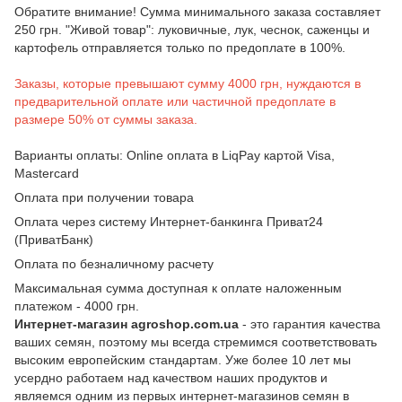
Обратите внимание! Сумма минимального заказа составляет
250 грн. "Живой товар": луковичные, лук, чеснок, саженцы и
картофель отправляется только по предоплате в 100%.
Заказы, которые превышают сумму 4000 грн, нуждаются в
предварительной оплате или частичной предоплате в
размере 50% от суммы заказа.
Варианты оплаты: Online оплата в LiqPay картой Visa,
Mastercard
Оплата при получении товара
Оплата через систему Интернет-банкинга Приват24
(ПриватБанк)
Оплата по безналичному расчету
Максимальная сумма доступная к оплате наложенным
платежом - 4000 грн.
Интернет-магазин agroshop.com.ua
- это гарантия качества
ваших семян, поэтому мы всегда стремимся соответствовать
высоким европейским стандартам. Уже более 10 лет мы
усердно работаем над качеством наших продуктов и
являемся одним из первых интернет-магазинов семян в