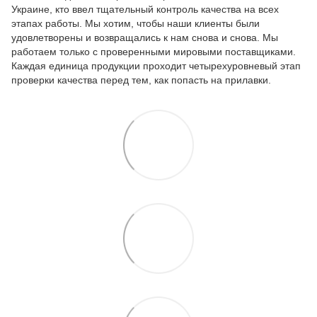
Украине, кто ввел тщательный контроль качества на всех
этапах работы. Мы хотим, чтобы наши клиенты были
удовлетворены и возвращались к нам снова и снова. Мы
работаем только с проверенными мировыми поставщиками.
Каждая единица продукции проходит четырехуровневый этап
проверки качества перед тем, как попасть на прилавки.