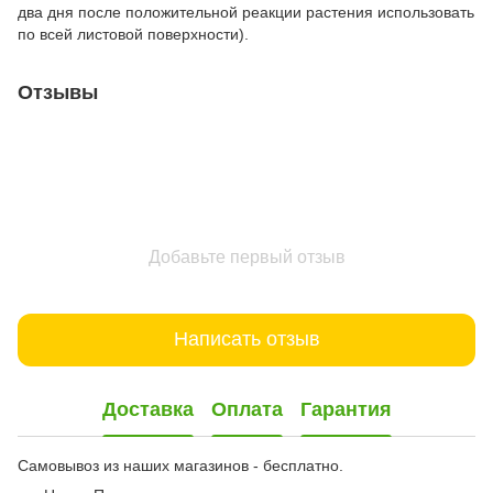
два дня после положительной реакции растения использовать
по всей листовой поверхности).
Отзывы
Добавьте первый отзыв
Написать отзыв
Доставка
Оплата
Гарантия
Самовывоз из наших магазинов - бесплатно.