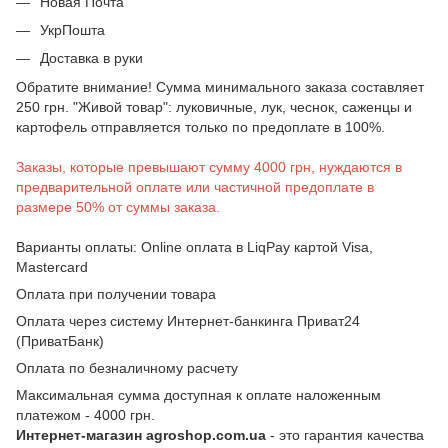
Новая Почта
УкрПошта
Доставка в руки
Обратите внимание! Сумма минимального заказа составляет
250 грн. "Живой товар": луковичные, лук, чеснок, саженцы и
картофель отправляется только по предоплате в 100%.
Заказы, которые превышают сумму 4000 грн, нуждаются в
предварительной оплате или частичной предоплате в
размере 50% от суммы заказа.
Варианты оплаты: Online оплата в LiqPay картой Visa,
Mastercard
Оплата при получении товара
Оплата через систему Интернет-банкинга Приват24
(ПриватБанк)
Оплата по безналичному расчету
Максимальная сумма доступная к оплате наложенным
платежом - 4000 грн.
Интернет-магазин agroshop.com.ua
- это гарантия качества