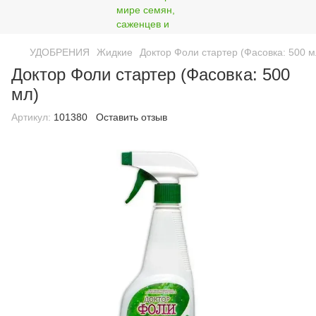
УДОБРЕНИЯ
Жидкие
Доктор Фоли стартер (Фасовка: 500 м
Доктор Фоли стартер (Фасовка: 500
мл)
Артикул:
101380
Оставить отзыв