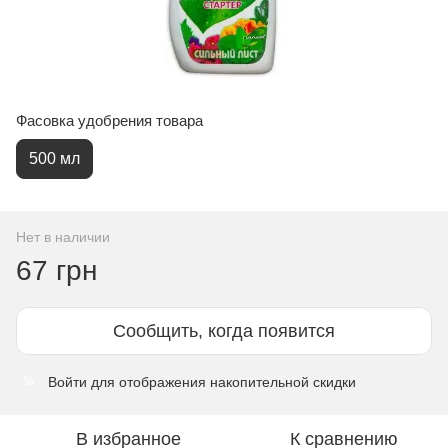
Фасовка удобрения товара
500 мл
Нет в наличии
67 грн
Сообщить, когда появится
Войти
для отображения накопительной скидки
%
В избранное
К сравнению