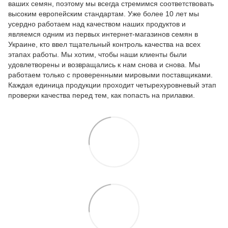
ваших семян, поэтому мы всегда стремимся соответствовать
высоким европейским стандартам. Уже более 10 лет мы
усердно работаем над качеством наших продуктов и
являемся одним из первых интернет-магазинов семян в
Украине, кто ввел тщательный контроль качества на всех
этапах работы. Мы хотим, чтобы наши клиенты были
удовлетворены и возвращались к нам снова и снова. Мы
работаем только с проверенными мировыми поставщиками.
Каждая единица продукции проходит четырехуровневый этап
проверки качества перед тем, как попасть на прилавки.