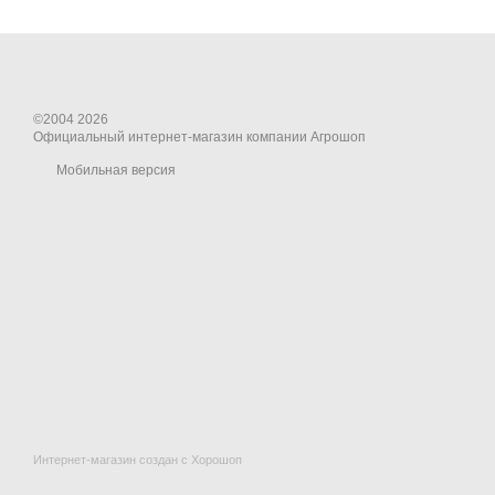
©2004 2026
Официальный интернет-магазин компании Агрошоп
Мобильная версия
Интернет-магазин создан с Хорошоп