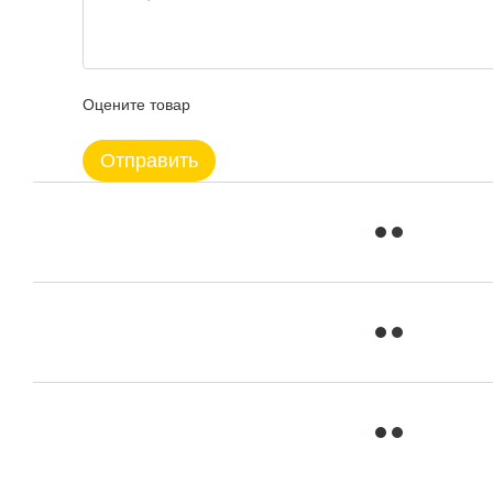
Оцените товар
Отправить