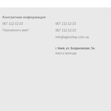
Контактная информация
067 112-12-23
067 112-12-23
067 112-12-23
Перезвонить вам?
info@agroshop.com.ua
г. Киев, ул. Богдановская, 5а
Карта проезда