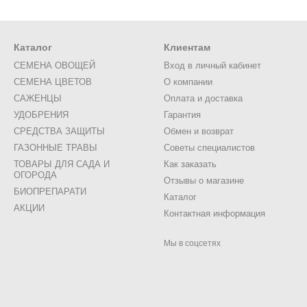
Каталог
Клиентам
СЕМЕНА ОВОЩЕЙ
Вход в личный кабинет
СЕМЕНА ЦВЕТОВ
О компании
САЖЕНЦЫ
Оплата и доставка
УДОБРЕНИЯ
Гарантия
СРЕДСТВА ЗАЩИТЫ
Обмен и возврат
ГАЗОННЫЕ ТРАВЫ
Советы специалистов
ТОВАРЫ ДЛЯ САДА И
Как заказать
ОГОРОДА
Отзывы о магазине
БИОПРЕПАРАТИ
Каталог
АКЦИИ
Контактная информация
Мы в соцсетях