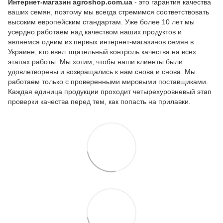
Интернет-магазин agroshop.com.ua
- это гарантия качества
ваших семян, поэтому мы всегда стремимся соответствовать
высоким европейским стандартам. Уже более 10 лет мы
усердно работаем над качеством наших продуктов и
являемся одним из первых интернет-магазинов семян в
Украине, кто ввел тщательный контроль качества на всех
этапах работы. Мы хотим, чтобы наши клиенты были
удовлетворены и возвращались к нам снова и снова. Мы
работаем только с проверенными мировыми поставщиками.
Каждая единица продукции проходит четырехуровневый этап
проверки качества перед тем, как попасть на прилавки.