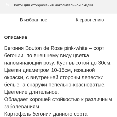
Войти
для отображения накопительной скидки
%
В избранное
К сравнению
Описание
Бегония Bouton de Rose pink-white – сорт
бегонии, по внешнему виду цветка
напоминающий розу. Куст высотой до 30см.
Цветки диаметром 10-15см, изящной
окраски, с внутренней стороны лепестки
белые, а снаружи пепельно-красноватые.
Цветение длительное.
Обладает хорошей стойкостью к различным
заболеваниям.
Картофель бегонии данного сорта