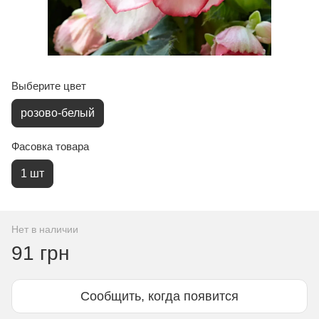
Выберите цвет
розово-белый
Фасовка товара
1 шт
Нет в наличии
91 грн
Сообщить, когда появится