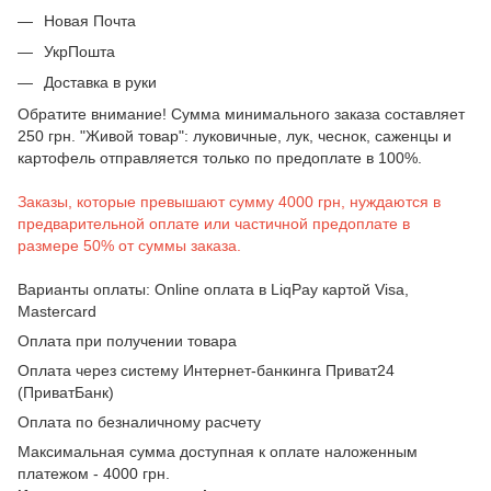
Новая Почта
УкрПошта
Доставка в руки
Обратите внимание! Сумма минимального заказа составляет
250 грн. "Живой товар": луковичные, лук, чеснок, саженцы и
картофель отправляется только по предоплате в 100%.
Заказы, которые превышают сумму 4000 грн, нуждаются в
предварительной оплате или частичной предоплате в
размере 50% от суммы заказа.
Варианты оплаты: Online оплата в LiqPay картой Visa,
Mastercard
Оплата при получении товара
Оплата через систему Интернет-банкинга Приват24
(ПриватБанк)
Оплата по безналичному расчету
Максимальная сумма доступная к оплате наложенным
платежом - 4000 грн.