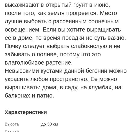
высаживают в открытый грунт в июне,
после того, как земля прогреется. Место
лучше выбрать с рассеянным солнечным
освещением. Если вы хотите выращивать
ее в доме, то время посадки не суть важно.
Почву следует выбрать слабокислую и не
забывать о поливе, потому что это
влаголюбивое растение.
Невысокими кустами данной бегонии можно
украсить любое пространство. Ее можно
выращивать: дома, в саду, на клумбах, на
балконах и патио.
Характеристики
Высота
до 30 см
Размер