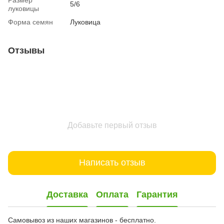
5/6
луковицы
Форма семян
Луковица
Отзывы
Добавьте первый отзыв
Написать отзыв
Доставка
Оплата
Гарантия
Самовывоз из наших магазинов - бесплатно.