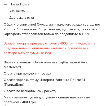
Новая Почта
УкрПошта
Доставка в руки
Обратите внимание! Сумма минимального заказа составляет
250 грн. "Живой товар": луковичные, лук, чеснок, саженцы и
картофель отправляется только по предоплате в 100%.
Заказы, которые превышают сумму 4000 грн, нуждаются в
предварительной оплате или частичной предоплате в
размере 50% от суммы заказа.
Варианты оплаты: Online оплата в LiqPay картой Visa,
Mastercard
Оплата при получении товара
Оплата через систему Интернет-банкинга Приват24
(ПриватБанк)
Оплата по безналичному расчету
Максимальная сумма доступная к оплате наложенным
платежом - 4000 грн.