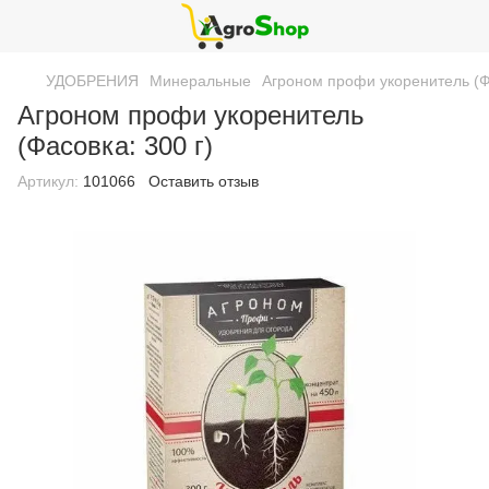
УДОБРЕНИЯ
Минеральные
Агроном профи укоренитель (Фа
Агроном профи укоренитель
(Фасовка: 300 г)
Артикул:
101066
Оставить отзыв