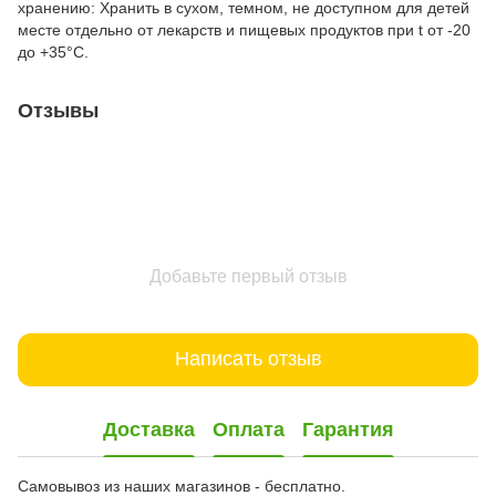
хранению: Хранить в сухом, темном, не доступном для детей
месте отдельно от лекарств и пищевых продуктов при t от -20
до +35°С.
Отзывы
Добавьте первый отзыв
Написать отзыв
Доставка
Оплата
Гарантия
Самовывоз из наших магазинов - бесплатно.