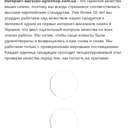
Интернет-магазин agroshop.com.ua
- это гарантия качества
ваших семян, поэтому мы всегда стремимся соответствовать
высоким европейским стандартам. Уже более 10 лет мы
усердно работаем над качеством наших продуктов и
являемся одним из первых интернет-магазинов семян в
Украине, кто ввел тщательный контроль качества на всех
этапах работы. Мы хотим, чтобы наши клиенты были
удовлетворены и возвращались к нам снова и снова. Мы
работаем только с проверенными мировыми поставщиками.
Каждая единица продукции проходит четырехуровневый этап
проверки качества перед тем, как попасть на прилавки.