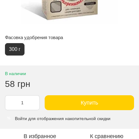
Фасовка удобрения товара
300 г
В наличии
58 грн
Купить
Войти
для отображения накопительной скидки
%
В избранное
К сравнению