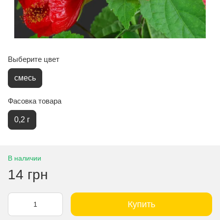
Выберите цвет
смесь
Фасовка товара
0,2 г
В наличии
14 грн
Купить