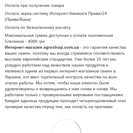
Оплата при получении товара
Оплата через систему Интернет-банкинга Приват24
(ПриватБанк)
Оплата по безналичному расчету
Максимальная сумма доступная к оплате наложенным
платежом - 4000 грн.
Интернет-магазин agroshop.com.ua
- это гарантия качества
ваших семян, поэтому мы всегда стремимся соответствовать
высоким европейским стандартам. Уже более 10 лет мы
усердно работаем над качеством наших продуктов и
являемся одним из первых интернет-магазинов семян в
Украине, кто ввел тщательный контроль качества на всех
этапах работы. Мы хотим, чтобы наши клиенты были
удовлетворены и возвращались к нам снова и снова. Мы
работаем только с проверенными мировыми поставщиками.
Каждая единица продукции проходит четырехуровневый этап
проверки качества перед тем, как попасть на прилавки.