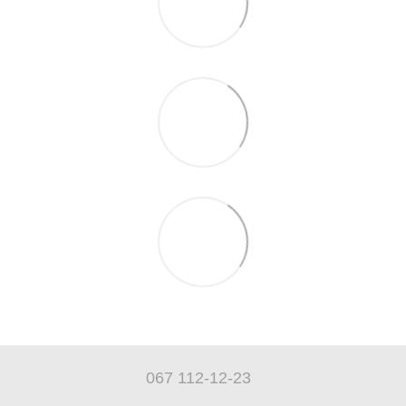
067 112-12-23