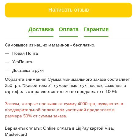
Написать отзыв
Доставка
Оплата
Гарантия
Самовывоз из наших магазинов - бесплатно.
Новая Почта
УкрПошта
Доставка в руки
Обратите внимание! Сумма минимального заказа составляет
250 грн. "Живой товар": луковичные, лук, чеснок, саженцы и
картофель отправляется только по предоплате в 100%.
Заказы, которые превышают сумму 4000 грн, нуждаются в
предварительной оплате или частичной предоплате в
размере 50% от суммы заказа.
Варианты оплаты: Online оплата в LiqPay картой Visa,
Mastercard