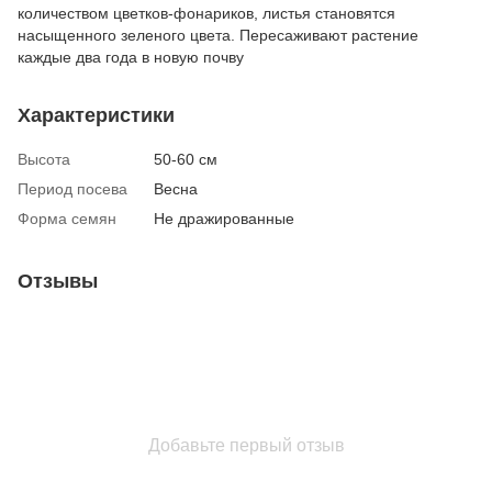
количеством цветков-фонариков, листья становятся
насыщенного зеленого цвета. Пересаживают растение
каждые два года в новую почву
Характеристики
Высота
50-60 см
Период посева
Весна
Форма семян
Не дражированные
Отзывы
Добавьте первый отзыв