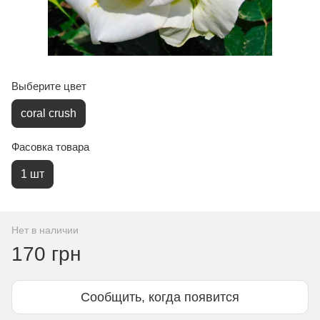
Выберите цвет
coral crush
Фасовка товара
1 шт
Нет в наличии
170 грн
Сообщить, когда появится