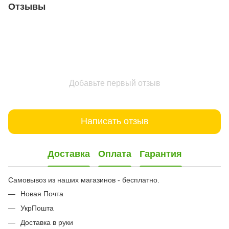
Отзывы
Добавьте первый отзыв
Написать отзыв
Доставка
Оплата
Гарантия
Самовывоз из наших магазинов - бесплатно.
Новая Почта
УкрПошта
Доставка в руки