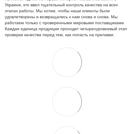
Украине, кто ввел тщательный контроль качества на всех
этапах работы. Мы хотим, чтобы наши клиенты были
удовлетворены и возвращались к нам снова и снова. Мы
работаем только с проверенными мировыми поставщиками.
Каждая единица продукции проходит четырехуровневый этап
проверки качества перед тем, как попасть на прилавки.